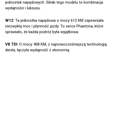
jednostek napędowych. Silniki tego modelu to kombinacja
wydajności i luksusu.
W12
: Ta jednostka napędowa o mocy 612 KM zapewniała
niezwykłą moc i płynność jazdy. To serce Phaetona, które
sprawiało, że każda podróż była wyjątkowa.
V8 TDI
: O mocy 408 KM, z najnowocześniejszą technologią
diesla, łączyła wydajność z ekonomią.