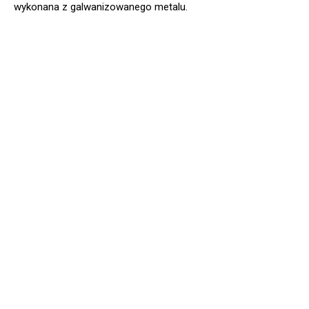
wykonana z galwanizowanego metalu.