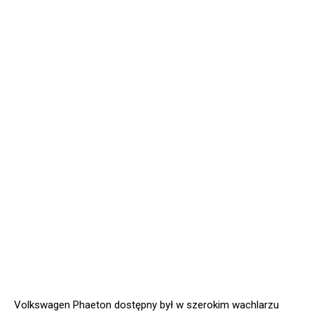
Volkswagen Phaeton dostępny był w szerokim wachlarzu