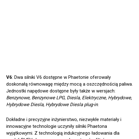
V6
: Dwa silniki V6 dostępne w Phaetonie oferowały
doskonałą równowagę między mocą a oszczędnością paliwa.
Jednostki napędowe dostępne były także w wersjach:
Benzynowe, Benzynowe LPG, Diesla, Elektryczne, Hybrydowe,
Hybrydowe Diesla, Hybrydowe Diesla plug-in
.
Dokładne i precyzyjne inżynierstwo, niezwykłe materiały i
innowacyjne technologie uczyniły silniki Phaetona
wyjątkowymi. Z technologią indukcyjnego ładowania dla