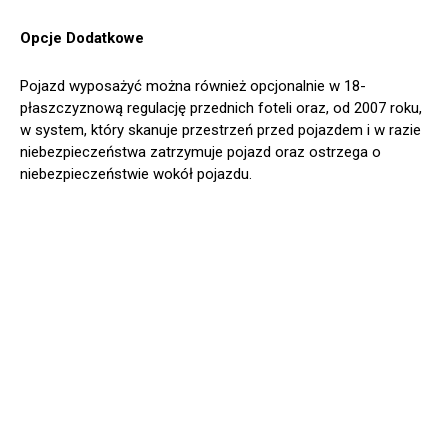
Opcje Dodatkowe
Pojazd wyposażyć można również opcjonalnie w 18-
płaszczyznową regulację przednich foteli oraz, od 2007 roku,
w system, który skanuje przestrzeń przed pojazdem i w razie
niebezpieczeństwa zatrzymuje pojazd oraz ostrzega o
niebezpieczeństwie wokół pojazdu.