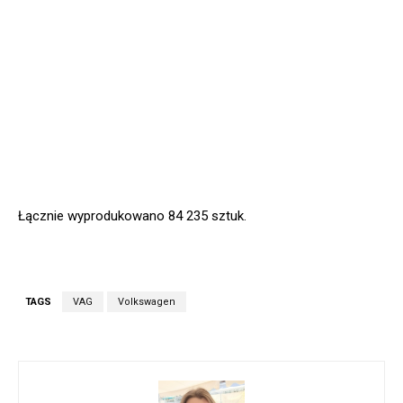
Łącznie wyprodukowano 84 235 sztuk.
TAGS
VAG
Volkswagen