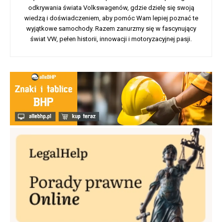
odkrywania świata Volkswagenów, gdzie dzielę się swoją
wiedzą i doświadczeniem, aby pomóc Wam lepiej poznać te
wyjątkowe samochody. Razem zanurzmy się w fascynujący
świat VW, pełen historii, innowacji i motoryzacyjnej pasji.