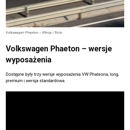
Volkswagen Phaeton – liftingi / flickr
Volkswagen Phaeton – wersje
wyposażenia
Dostępne były trzy wersje wyposażenia VW Phateona, long,
premium i wersja standardowa.