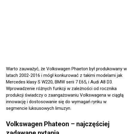
Warto zauważyć, że Volkswagen Phaeton był produkowany w
latach 2002-2016 i mógł konkurować z takimi modelami jak
Mercedes klasy S W220, BMW serii 7 E65, i Audi A8 D3.
Wprowadzenie różnych funkcji w zależności od rocznika
produkcji świadczy o zaangażowaniu Volkswagena w ciągłą
innowację i dostosowanie się do wymagań rynku w
segmencie luksusowych limuzyn.
Volkswagen Phateon – najczęściej
zadawane pytania