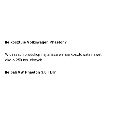
Ile kosztuje Volkswagen Phaeton?
W czasach produkcji, najtańsza wersja kosztowała nawet
około 250 tys. złotych.
Ile pali VW Phaeton 3.0 TDI?