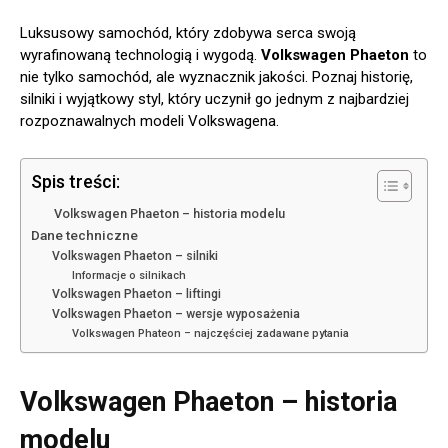
Luksusowy samochód, który zdobywa serca swoją
wyrafinowaną technologią i wygodą.
Volkswagen Phaeton
to
nie tylko samochód, ale wyznacznik jakości. Poznaj historię,
silniki i wyjątkowy styl, który uczynił go jednym z najbardziej
rozpoznawalnych modeli Volkswagena.
Spis treści:
Volkswagen Phaeton – historia modelu
Dane techniczne
Volkswagen Phaeton – silniki
Informacje o silnikach
Volkswagen Phaeton – liftingi
Volkswagen Phaeton – wersje wyposażenia
Volkswagen Phateon – najczęściej zadawane pytania
Volkswagen Phaeton – historia
modelu