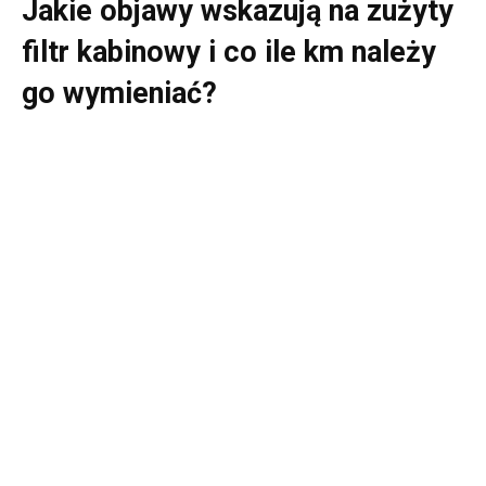
Jakie objawy wskazują na zużyty
filtr kabinowy i co ile km należy
go wymieniać?