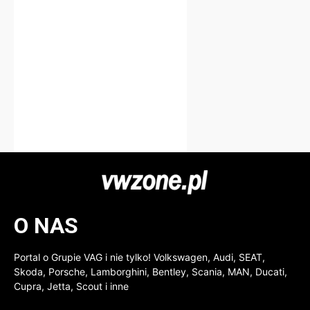
O NAS
Portal o Grupie VAG i nie tylko! Volkswagen, Audi, SEAT,
Skoda, Porsche, Lamborghini, Bentley, Scania, MAN, Ducati,
Cupra, Jetta, Scout i inne