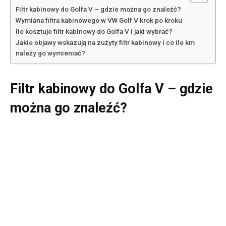
Filtr kabinowy do Golfa V – gdzie można go znaleźć?
Wymiana filtra kabinowego w VW Golf V krok po kroku
Ile kosztuje filtr kabinowy do Golfa V i jaki wybrać?
Jakie objawy wskazują na zużyty filtr kabinowy i co ile km
należy go wymieniać?
Filtr kabinowy do Golfa V – gdzie
można go znaleźć?