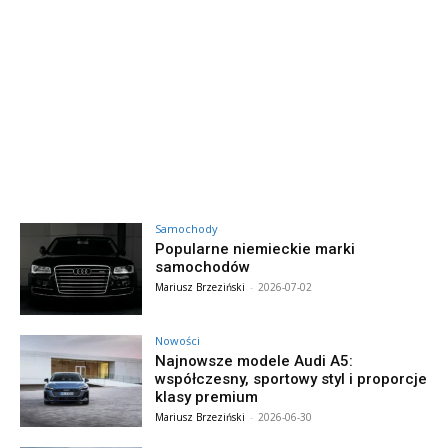
Samochody
Popularne niemieckie marki
samochodów
Mariusz Brzeziński
-
2026-07-02
Nowości
Najnowsze modele Audi A5:
współczesny, sportowy styl i proporcje
klasy premium
Mariusz Brzeziński
-
2026-06-30