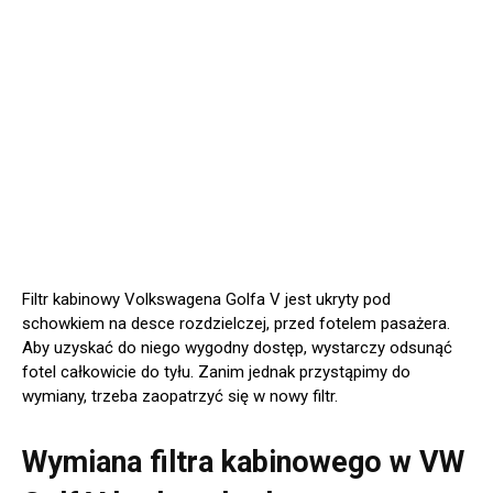
Filtr kabinowy Volkswagena Golfa V jest ukryty pod
schowkiem na desce rozdzielczej, przed fotelem pasażera.
Aby uzyskać do niego wygodny dostęp, wystarczy odsunąć
fotel całkowicie do tyłu. Zanim jednak przystąpimy do
wymiany, trzeba zaopatrzyć się w nowy filtr.
Wymiana filtra kabinowego w VW