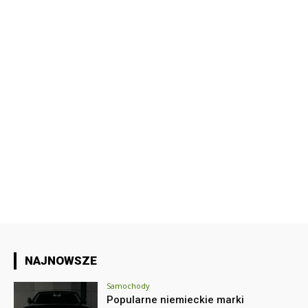
NAJNOWSZE
Samochody
Popularne niemieckie marki