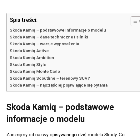
Spis treści:
Skoda Kamiq – podstawowe informacje o modelu
Skoda Kamiq – dane techniczne i silniki
Skoda Kamiq – wersje wyposażenia
Skoda Kamiq Active
Skoda Kamiq Ambition
Skoda Kamiq Style
Skoda Kamiq Monte Carlo
Skoda Kamiq Scoutline – terenowy SUV?
Skoda Kamiq – najczęściej pojawiające się pytania
Skoda Kamiq – podstawowe
informacje o modelu
Zacznijmy od nazwy opisywanego dziś modelu Skody. Co