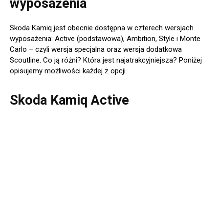
wyposażenia
Skoda Kamiq jest obecnie dostępna w czterech wersjach
wyposażenia: Active (podstawowa), Ambition, Style i Monte
Carlo – czyli wersja specjalna oraz wersja dodatkowa
Scoutline. Co ją różni? Która jest najatrakcyjniejsza? Poniżej
opisujemy możliwości każdej z opcji.
Skoda Kamiq Active