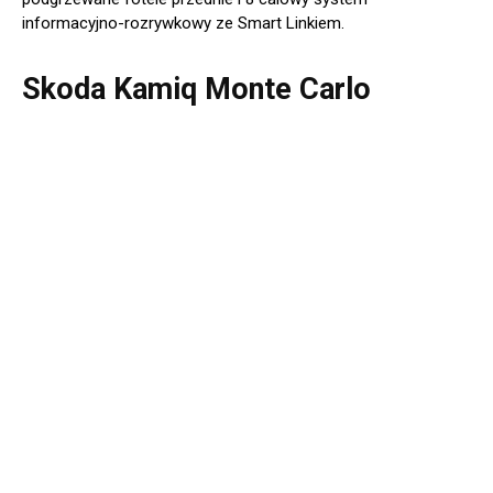
informacyjno-rozrywkowy ze Smart Linkiem.
Skoda Kamiq Monte Carlo