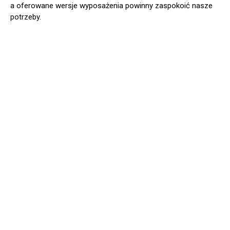
a oferowane wersje wyposażenia powinny zaspokoić nasze
potrzeby.