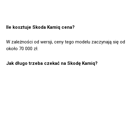
Ile kosztuje Skoda Kamiq cena?
W zależności od wersji, ceny tego modelu zaczynają się od
około 70 000 zł.
Jak długo trzeba czekać na Skodę Kamiq?