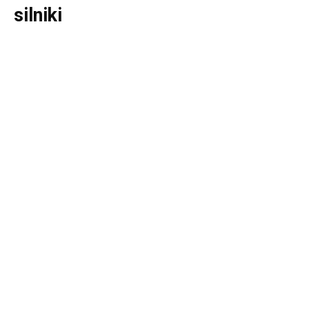
silniki