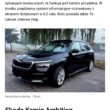
sytuacjach koniecznych, ta funkcja jest bardzo przydatna. W
środku znajdziemy system informacyjno-rozrywkowy z
ekranem dotykowym w 6,5 cala. Auto posiada także 16-
calowe stalowe felgi.
Skoda Kamiq Active / flickr