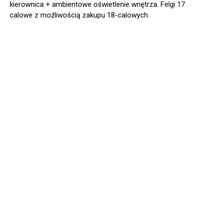
kierownica + ambientowe oświetlenie wnętrza. Felgi 17
calowe z możliwością zakupu 18-calowych.