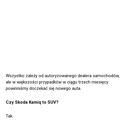
Wszystko zależy od autoryzowanego dealera samochodów,
ale w większości przypadków w ciągu trzech miesięcy
powinniśmy doczekać się nowego auta.
Czy Skoda Kamiq to SUV?
Tak.