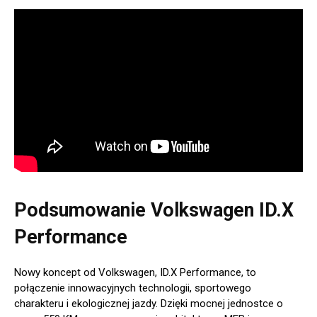
Podsumowanie Volkswagen ID.X
Performance
Nowy koncept od Volkswagen, ID.X Performance, to
połączenie innowacyjnych technologii, sportowego
charakteru i ekologicznej jazdy. Dzięki mocnej jednostce o