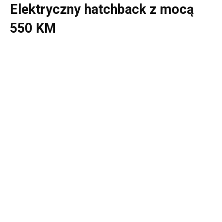
Elektryczny hatchback z mocą
550 KM