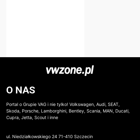
O NAS
Portal o Grupie VAG i nie tylko! Volkswagen, Audi, SEAT,
Skoda, Porsche, Lamborghini, Bentley, Scania, MAN, Ducati,
Cupra, Jetta, Scout i inne
ul. Niedziałkowskiego 24 71-410 Szczecin