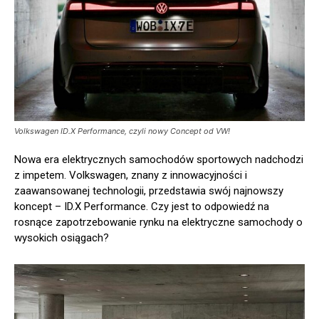
Volkswagen ID.X Performance, czyli nowy Concept od VW!
Nowa era elektrycznych samochodów sportowych nadchodzi
z impetem. Volkswagen, znany z innowacyjności i
zaawansowanej technologii, przedstawia swój najnowszy
koncept – ID.X Performance. Czy jest to odpowiedź na
rosnące zapotrzebowanie rynku na elektryczne samochody o
wysokich osiągach?