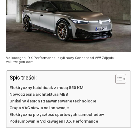
Volkswagen ID.X Performance, czyli nowy Concept od VW! Zdjęcia:
volkswagen.com
Spis treści:
Elektryczny hatchback z mocą 550 KM
Nowoczesna architektura MEB
Unikalny design i zaawansowane technologie
Grupa VAG stawia na innowacje
Elektryczna przyszłość sportowych samochodów
Podsumowanie Volkswagen ID.X Performance