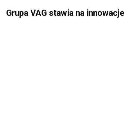
Grupa VAG stawia na innowacje