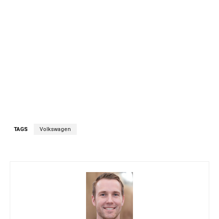
TAGS
Volkswagen