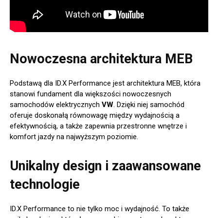
Nowoczesna architektura MEB
Podstawą dla ID.X Performance jest architektura MEB, która
stanowi fundament dla większości nowoczesnych
samochodów elektrycznych
VW
. Dzięki niej samochód
oferuje doskonałą równowagę między wydajnością a
efektywnością, a także zapewnia przestronne wnętrze i
komfort jazdy na najwyższym poziomie.
Unikalny design i zaawansowane
technologie
ID.X Performance to nie tylko moc i wydajność. To także