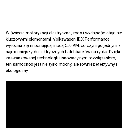
W świecie motoryzacji elektrycznej, moc i wydajność stają się
kluczowymi elementami. Volkswagen ID.X Performance
wyróżnia się imponującą mocą 550 KM, co czyni go jednym z
najmocniejszych elektrycznych hatchbacków na rynku. Dzięki
zaawansowanej technologii i innowacyjnym rozwiązaniom,
ten samochód jest nie tylko mocny, ale również efektywny i
ekologiczny.