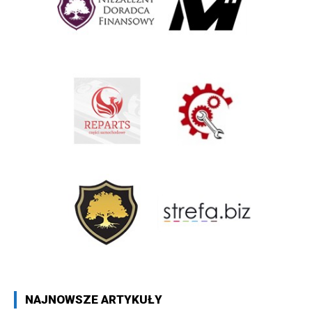
NAJNOWSZE ARTYKUŁY