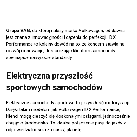
Grupa VAG
, do której należy marka Volkswagen, od dawna
jest znana z innowacyjności i dążenia do perfekcji. ID.X
Performance to kolejny dowód na to, że koncern stawia na
rozwój i innowacje, dostarczając klientom samochody
spełniające najwyższe standardy.
Elektryczna przyszłość
sportowych samochodów
Elektryczne samochody sportowe to przyszłość motoryzacji.
Dzięki takim modelom jak Volkswagen ID.X Performance,
klienci mogą cieszyć się doskonałymi osiągami, jednocześnie
dbając o środowisko. To idealne połączenie pasji do jazdy z
odpowiedzialnością za naszą planetę.