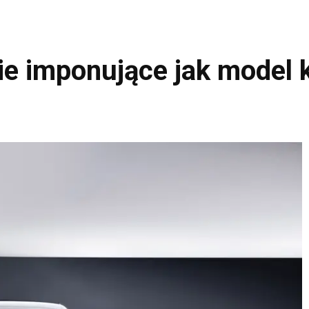
nie imponujące jak model