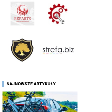
NAJNOWSZE ARTYKUŁY