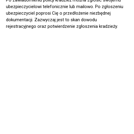
ubezpieczycielowi telefonicznie lub mailowo. Po zgłoszeniu
ubezpieczyciel poprosi Cię o przedłożenie niezbędnej
dokumentacji. Zazwyczaj jest to skan dowodu
rejestracyjnego oraz potwierdzenie zgłoszenia kradzieży.