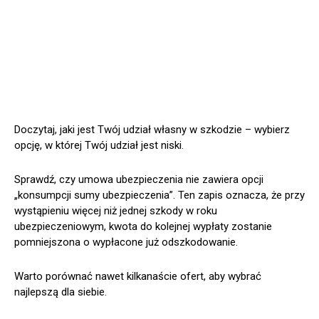
Doczytaj, jaki jest Twój udział własny w szkodzie – wybierz
opcję, w której Twój udział jest niski.
Sprawdź, czy umowa ubezpieczenia nie zawiera opcji
„konsumpcji sumy ubezpieczenia”. Ten zapis oznacza, że przy
wystąpieniu więcej niż jednej szkody w roku
ubezpieczeniowym, kwota do kolejnej wypłaty zostanie
pomniejszona o wypłacone już odszkodowanie.
Warto porównać nawet kilkanaście ofert, aby wybrać
najlepszą dla siebie.