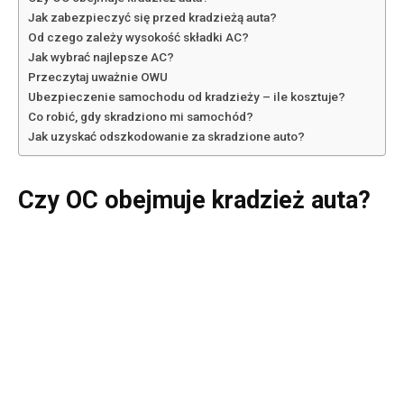
Jak zabezpieczyć się przed kradzieżą auta?
Od czego zależy wysokość składki AC?
Jak wybrać najlepsze AC?
Przeczytaj uważnie OWU
Ubezpieczenie samochodu od kradzieży – ile kosztuje?
Co robić, gdy skradziono mi samochód?
Jak uzyskać odszkodowanie za skradzione auto?
Czy OC obejmuje kradzież auta?