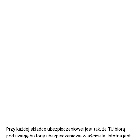
Przy każdej składce ubezpieczeniowej jest tak, że TU biorą
pod uwagę historię ubezpieczeniową właściciela. Istotna jest