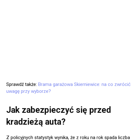
Sprawdź także:
Brama garażowa Skierniewice: na co zwrócić
uwagę przy wyborze?
Jak zabezpieczyć się przed
kradzieżą auta?
Z policyjnych statystyk wynika, że z roku na rok spada liczba