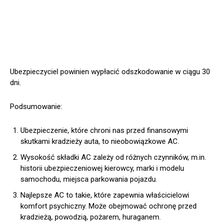
Ubezpieczyciel powinien wypłacić odszkodowanie w ciągu 30
dni.
Podsumowanie:
Ubezpieczenie, które chroni nas przed finansowymi
skutkami kradzieży auta, to nieobowiązkowe AC.
Wysokość składki AC zależy od różnych czynników, m.in.
historii ubezpieczeniowej kierowcy, marki i modelu
samochodu, miejsca parkowania pojazdu.
Najlepsze AC to takie, które zapewnia właścicielowi
komfort psychiczny. Może obejmować ochronę przed
kradzieżą, powodzią, pożarem, huraganem.