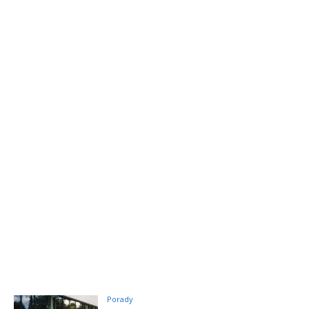
Porady