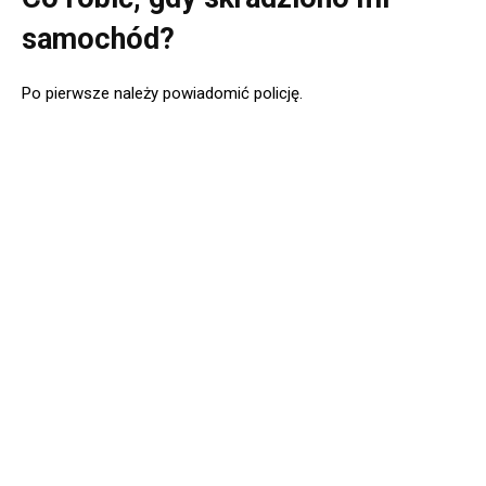
samochód?
Po pierwsze należy powiadomić policję.