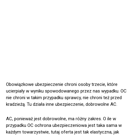
Obowiązkowe ubezpieczenie chroni osoby trzecie, które
ucierpiały w wyniku spowodowanego przez nas wypadku. OC
nie chroni w takim przypadku sprawcy, nie chroni też przed
kradzieżą. Tu działa inne ubezpieczenie, dobrowolne AC.
AC, ponieważ jest dobrowolne, ma różny zakres. O ile w
przypadku OC ochrona ubezpieczeniowa jest taka sama w
każdym towarzystwie, tutaj oferta jest tak elastyczna, jak