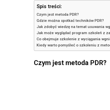
Spis treści:
Czym jest metoda PDR?
Gdzie można spotkać techników PDR?
Jak zdobyć wiedzę na temat usuwania w
Jak może wyglądać program szkoleń z za
Co obejmuje szkolenie z wyciągania wgni
Kiedy warto pomyśleć o szkoleniu z met
Czym jest metoda PDR?