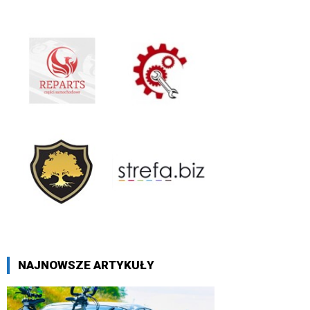
NAJNOWSZE ARTYKUŁY