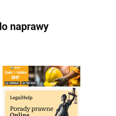
do naprawy