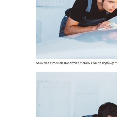
Szkolenia z zakresu stosowania metody PDR do naprawy w