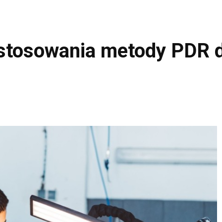
 stosowania metody PDR 