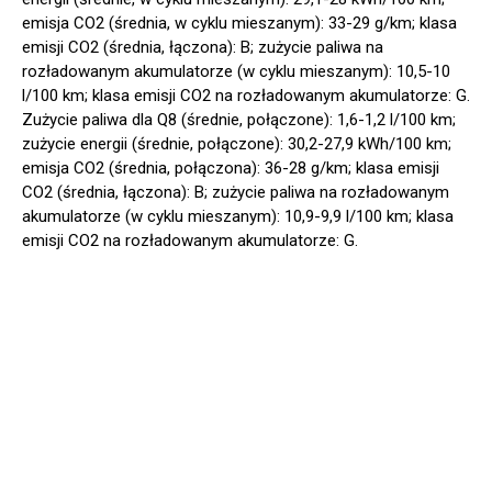
emisja CO2 (średnia, w cyklu mieszanym): 33-29 g/km; klasa
emisji CO2 (średnia, łączona): B; zużycie paliwa na
rozładowanym akumulatorze (w cyklu mieszanym): 10,5-10
l/100 km; klasa emisji CO2 na rozładowanym akumulatorze: G.
Zużycie paliwa dla Q8 (średnie, połączone): 1,6-1,2 l/100 km;
zużycie energii (średnie, połączone): 30,2-27,9 kWh/100 km;
emisja CO2 (średnia, połączona): 36-28 g/km; klasa emisji
CO2 (średnia, łączona): B; zużycie paliwa na rozładowanym
akumulatorze (w cyklu mieszanym): 10,9-9,9 l/100 km; klasa
emisji CO2 na rozładowanym akumulatorze: G.