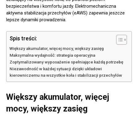
bezpieczeństwa i komfortu jazdy. Elektromechaniczna
aktywna stabilizacja przechyłów (eAWS) zapewnia jeszcze
lepsze dynamiki prowadzenia.
Spis treści:
Większy akumulator, więcej mocy, większy zasięg
Maksymalna wydajność: strategia operacyjna
Zoptymalizowany wyposażenie spełniające każdą potrzebę
Niezawodność w każdej sytuacji dzięki układowi
kierowniczemu na wszystkie koła i stabilizacji przechyłów
Większy akumulator, więcej
mocy, większy zasięg