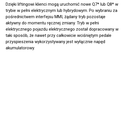
Dzięki liftingowi klienci mogą uruchomić nowe Q7* lub Q8* w
trybie w pełni elektrycznym lub hybrydowym. Po wybraniu za
pośrednictwem interfejsu MMI, żądany tryb pozostaje
aktywny do momentu ręcznej zmiany. Tryb w pełni
elektrycznego pojazdu elektrycznego został dopracowany w
taki sposób, że nawet przy całkowicie wciśniętym pedale
przyspieszenia wykorzystywany jest wyłącznie napęd
akumulatorowy.