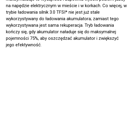
na napędzie elektrycznym w mieście i w korkach. Co więcej, w
trybie ładowania silnik 3.0 TFSI* nie jest już stale
wykorzystywany do ładowania akumulatora; zamiast tego
wykorzystywana jest sama rekuperacja. Tryb ładowania
kończy się, gdy akumulator naładuje się do maksymalnej
pojemności 75%, aby oszczędzać akumulator i zwiększyć
jego efektywność.