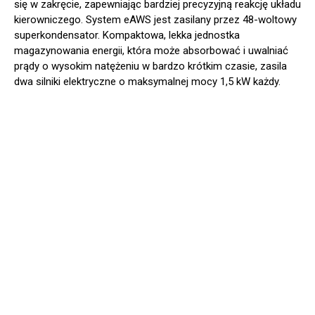
się w zakręcie, zapewniając bardziej precyzyjną reakcję układu
kierowniczego. System eAWS jest zasilany przez 48-woltowy
superkondensator. Kompaktowa, lekka jednostka
magazynowania energii, która może absorbować i uwalniać
prądy o wysokim natężeniu w bardzo krótkim czasie, zasila
dwa silniki elektryczne o maksymalnej mocy 1,5 kW każdy.