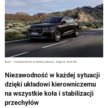
Audi – niezawodność w każdej sytuacji. Zdjęcie: Audi AG
Niezawodność w każdej sytuacji
dzięki układowi kierowniczemu
na wszystkie koła i stabilizacji
przechyłów