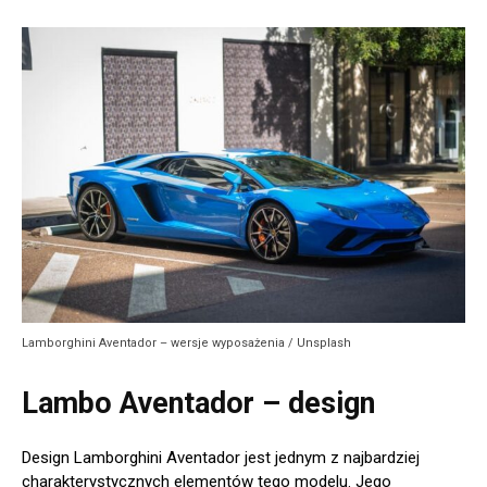
Lamborghini Aventador – wersje wyposażenia / Unsplash
Lambo Aventador – design
Design Lamborghini Aventador jest jednym z najbardziej
charakterystycznych elementów tego modelu. Jego