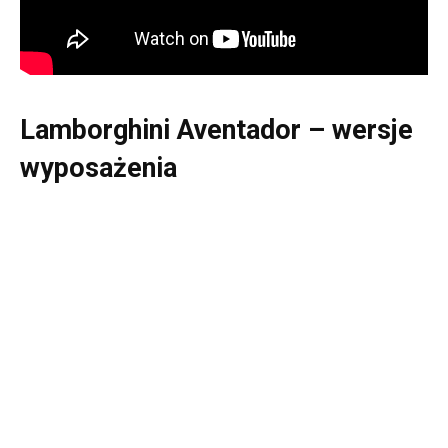
Lamborghini Aventador – wersje
wyposażenia