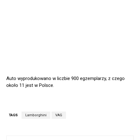
Auto wyprodukowano w liczbie 900 egzemplarzy, z czego
około 11 jest w Polsce.
TAGS
Lamborghini
VAG