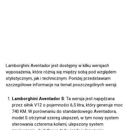
Lamborghini Aventador jest dostępny w kilku wersjach
wyposażenia, które różnią się między sobą pod względem
stylistycznym, jak i technicznym. Poniżej przedstawiam
szczegółowe informacje na temat poszczególnych wersji.
Lamborghini Aventador S
: Ta wersja jest napędzana
przez silnik V12 o pojemności 6,5 litra, który generuje moc
740 KM. W porównaniu do standardowego Aventadora,
model S otrzymał szereg ulepszeń, w tym nowy system
sterowania czterema kołami, ulepszony system