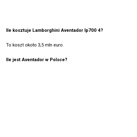
Ile kosztuje Lamborghini Aventador lp700 4?
To koszt około 3,5 mln euro.
Ile jest Aventador w Polsce?