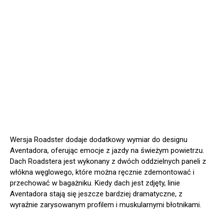
Wersja Roadster dodaje dodatkowy wymiar do designu
Aventadora, oferując emocje z jazdy na świeżym powietrzu.
Dach Roadstera jest wykonany z dwóch oddzielnych paneli z
włókna węglowego, które można ręcznie zdemontować i
przechować w bagażniku. Kiedy dach jest zdjęty, linie
Aventadora stają się jeszcze bardziej dramatyczne, z
wyraźnie zarysowanym profilem i muskularnymi błotnikami.