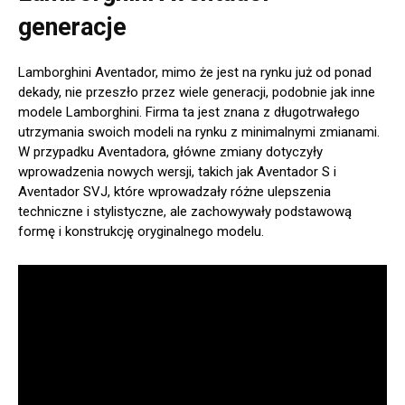
generacje
Lamborghini Aventador, mimo że jest na rynku już od ponad
dekady, nie przeszło przez wiele generacji, podobnie jak inne
modele Lamborghini. Firma ta jest znana z długotrwałego
utrzymania swoich modeli na rynku z minimalnymi zmianami.
W przypadku Aventadora, główne zmiany dotyczyły
wprowadzenia nowych wersji, takich jak Aventador S i
Aventador SVJ, które wprowadzały różne ulepszenia
techniczne i stylistyczne, ale zachowywały podstawową
formę i konstrukcję oryginalnego modelu.