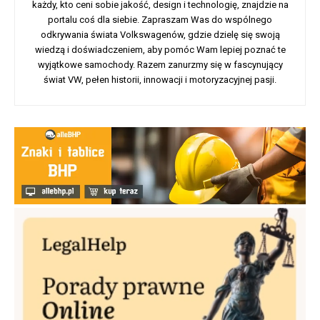
każdy, kto ceni sobie jakość, design i technologię, znajdzie na
portalu coś dla siebie. Zapraszam Was do wspólnego
odkrywania świata Volkswagenów, gdzie dzielę się swoją
wiedzą i doświadczeniem, aby pomóc Wam lepiej poznać te
wyjątkowe samochody. Razem zanurzmy się w fascynujący
świat VW, pełen historii, innowacji i motoryzacyjnej pasji.