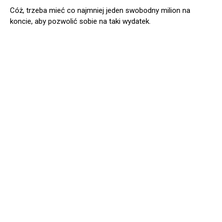
Cóż, trzeba mieć co najmniej jeden swobodny milion na
koncie, aby pozwolić sobie na taki wydatek.