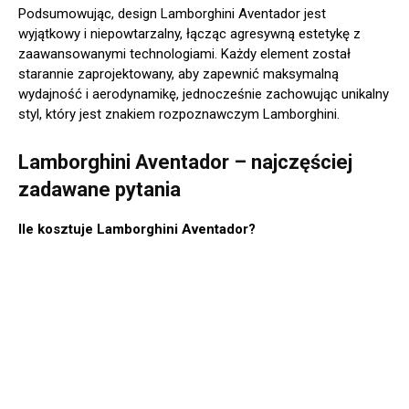
Podsumowując, design Lamborghini Aventador jest
wyjątkowy i niepowtarzalny, łącząc agresywną estetykę z
zaawansowanymi technologiami. Każdy element został
starannie zaprojektowany, aby zapewnić maksymalną
wydajność i aerodynamikę, jednocześnie zachowując unikalny
styl, który jest znakiem rozpoznawczym Lamborghini.
Lamborghini Aventador – najczęściej
zadawane pytania
Ile kosztuje Lamborghini Aventador?