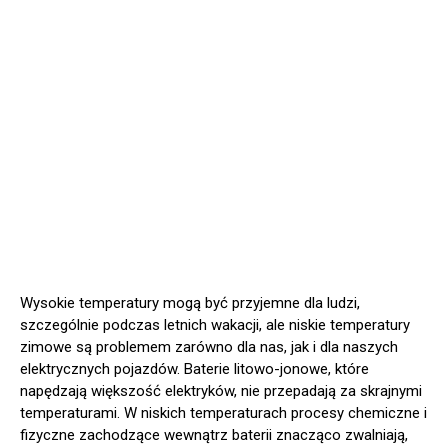
Wysokie temperatury mogą być przyjemne dla ludzi,
szczególnie podczas letnich wakacji, ale niskie temperatury
zimowe są problemem zarówno dla nas, jak i dla naszych
elektrycznych pojazdów. Baterie litowo-jonowe, które
napędzają większość elektryków, nie przepadają za skrajnymi
temperaturami. W niskich temperaturach procesy chemiczne i
fizyczne zachodzące wewnątrz baterii znacząco zwalniają,