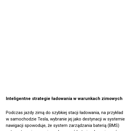
Inteligentne strategie ładowania w warunkach zimowych
Podczas jazdy zimą do szybkiej stacji ładowania, na przykład
w samochodzie Tesla, wybranie jej jako destynacji w systemie
nawigacji spowoduje, że system zarządzania baterią (BMS)