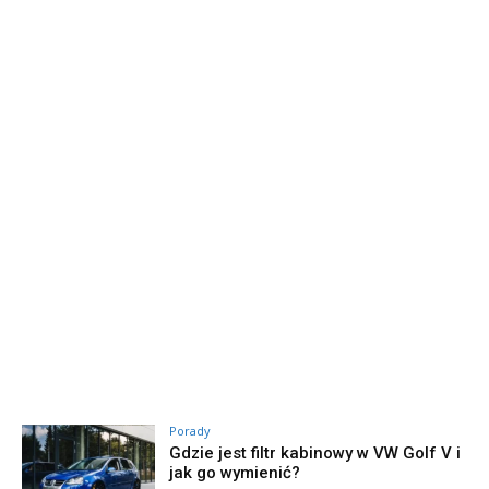
Porady
Gdzie jest filtr kabinowy w VW Golf V i
jak go wymienić?