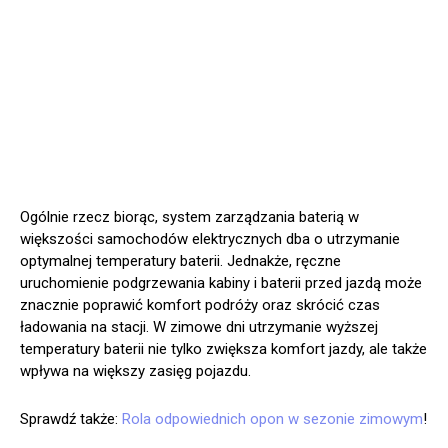
Ogólnie rzecz biorąc, system zarządzania baterią w
większości samochodów elektrycznych dba o utrzymanie
optymalnej temperatury baterii. Jednakże, ręczne
uruchomienie podgrzewania kabiny i baterii przed jazdą może
znacznie poprawić komfort podróży oraz skrócić czas
ładowania na stacji. W zimowe dni utrzymanie wyższej
temperatury baterii nie tylko zwiększa komfort jazdy, ale także
wpływa na większy zasięg pojazdu.
Sprawdź także:
Rola odpowiednich opon w sezonie zimowym
!