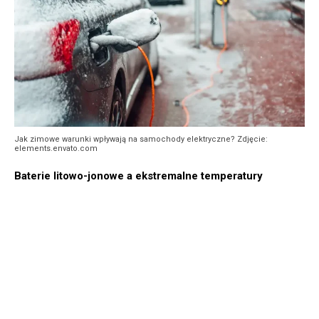
Jak zimowe warunki wpływają na samochody elektryczne? Zdjęcie:
elements.envato.com
Baterie litowo-jonowe a ekstremalne temperatury