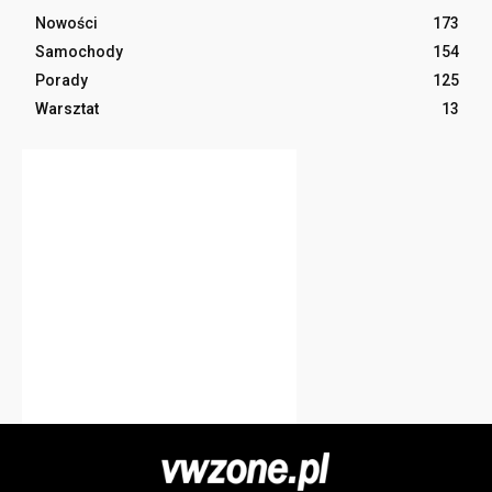
Nowości
173
Samochody
154
Porady
125
Warsztat
13