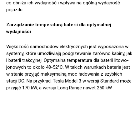
co obniża ich wydajność i wpływa na ogólną wydajność
pojazdu.
Zarządzanie temperaturą baterii dla optymalnej
wydajności
Większość samochodów elektrycznych jest wyposażona w
systemy, które umożliwiają podgrzewanie zarówno kabiny, jak
i baterii trakcyjnej. Optymalna temperatura dla baterii litowo-
jonowych to około 48-52°C. W takich warunkach bateria jest
w stanie przyjąć maksymalną moc ładowania z szybkich
stacji DC. Na przykład, Tesla Model 3 w wersji Standard może
przyjąć 170 kW, a wersja Long Range nawet 250 kW.