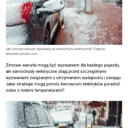
Jak zimowe warunki wpływają na samochody elektryczne? Zdjęcie:
elements.envato.com
Zimowe warunki mogą być wyzwaniem dla każdego pojazdu,
ale samochody elektryczne stają przed szczególnymi
wyzwaniami związanymi z utrzymaniem wydajności i zasięgu.
Jakie strategie mogą pomóc kierowcom elektryków poradzić
sobie z niskimi temperaturami?