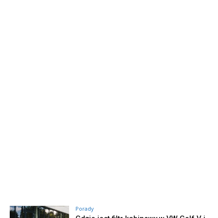
Porady