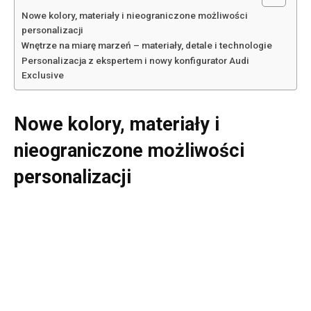
Nowe kolory, materiały i nieograniczone możliwości
personalizacji
Wnętrze na miarę marzeń – materiały, detale i technologie
Personalizacja z ekspertem i nowy konfigurator Audi
Exclusive
Nowe kolory, materiały i
nieograniczone możliwości
personalizacji