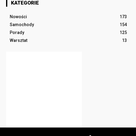
KATEGORIE
Nowości
173
Samochody
154
Porady
125
Warsztat
13