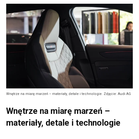
Wnętrze na miarę marzeń – materiały, detale i technologie. Zdjęcie: Audi AG
Wnętrze na miarę marzeń –
materiały, detale i technologie