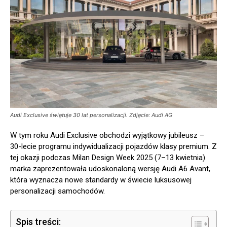
Audi Exclusive świętuje 30 lat personalizacji. Zdjęcie: Audi AG
W tym roku Audi Exclusive obchodzi wyjątkowy jubileusz –
30-lecie programu indywidualizacji pojazdów klasy premium. Z
tej okazji podczas Milan Design Week 2025 (7–13 kwietnia)
marka zaprezentowała udoskonaloną wersję Audi A6 Avant,
która wyznacza nowe standardy w świecie luksusowej
personalizacji samochodów.
Spis treści: