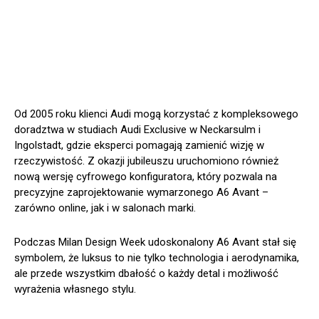
Od 2005 roku klienci Audi mogą korzystać z kompleksowego
doradztwa w studiach Audi Exclusive w Neckarsulm i
Ingolstadt, gdzie eksperci pomagają zamienić wizję w
rzeczywistość. Z okazji jubileuszu uruchomiono również
nową wersję cyfrowego konfiguratora, który pozwala na
precyzyjne zaprojektowanie wymarzonego A6 Avant –
zarówno online, jak i w salonach marki.
Podczas Milan Design Week udoskonalony A6 Avant stał się
symbolem, że luksus to nie tylko technologia i aerodynamika,
ale przede wszystkim dbałość o każdy detal i możliwość
wyrażenia własnego stylu.