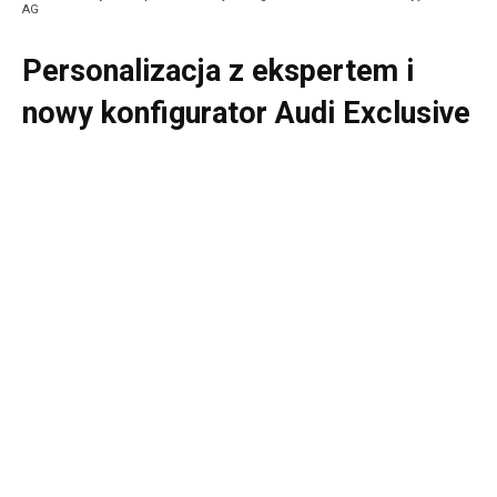
AG
Personalizacja z ekspertem i
nowy konfigurator Audi Exclusive