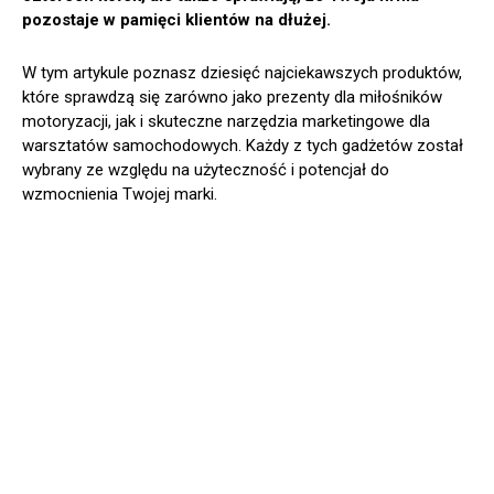
pozostaje w pamięci klientów na dłużej.
W tym artykule poznasz dziesięć najciekawszych produktów,
które sprawdzą się zarówno jako prezenty dla miłośników
motoryzacji, jak i skuteczne narzędzia marketingowe dla
warsztatów samochodowych. Każdy z tych gadżetów został
wybrany ze względu na użyteczność i potencjał do
wzmocnienia Twojej marki.