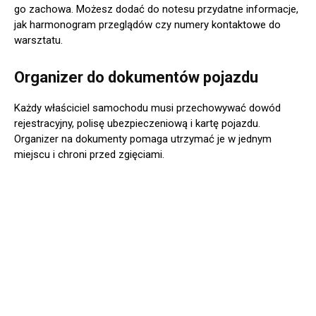
go zachowa. Możesz dodać do notesu przydatne informacje,
jak harmonogram przeglądów czy numery kontaktowe do
warsztatu.
Organizer do dokumentów pojazdu
Każdy właściciel samochodu musi przechowywać dowód
rejestracyjny, polisę ubezpieczeniową i kartę pojazdu.
Organizer na dokumenty pomaga utrzymać je w jednym
miejscu i chroni przed zgięciami.