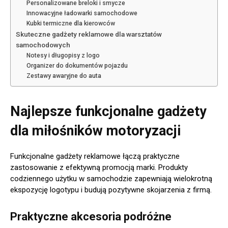
Personalizowane breloki i smycze
Innowacyjne ładowarki samochodowe
Kubki termiczne dla kierowców
Skuteczne gadżety reklamowe dla warsztatów
samochodowych
Notesy i długopisy z logo
Organizer do dokumentów pojazdu
Zestawy awaryjne do auta
Najlepsze funkcjonalne gadżety
dla miłośników motoryzacji
Funkcjonalne gadżety reklamowe łączą praktyczne
zastosowanie z efektywną promocją marki. Produkty
codziennego użytku w samochodzie zapewniają wielokrotną
ekspozycję logotypu i budują pozytywne skojarzenia z firmą.
Praktyczne akcesoria podróżne