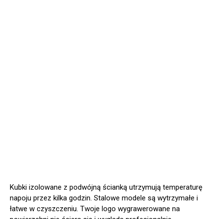
Kubki izolowane z podwójną ścianką utrzymują temperaturę
napoju przez kilka godzin. Stalowe modele są wytrzymałe i
łatwe w czyszczeniu. Twoje logo wygrawerowane na