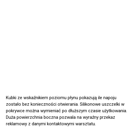
Kubki ze wskaźnikiem poziomu płynu pokazują ile napoju
zostało bez konieczności otwierania. Silikonowe uszczelki w
pokrywce można wymieniać po dłuższym czasie użytkowania.
Duża powierzchnia boczna pozwala na wyraźny przekaz
reklamowy z danymi kontaktowymi warsztatu.