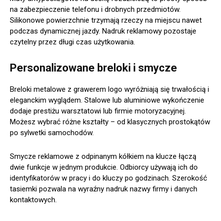
na zabezpieczenie telefonu i drobnych przedmiotów.
Silikonowe powierzchnie trzymają rzeczy na miejscu nawet
podczas dynamicznej jazdy. Nadruk reklamowy pozostaje
czytelny przez długi czas użytkowania.
Personalizowane breloki i smycze
Breloki metalowe z grawerem logo wyróżniają się trwałością i
eleganckim wyglądem. Stalowe lub aluminiowe wykończenie
dodaje prestiżu warsztatowi lub firmie motoryzacyjnej.
Możesz wybrać różne kształty – od klasycznych prostokątów
po sylwetki samochodów.
Smycze reklamowe z odpinanym kółkiem na klucze łączą
dwie funkcje w jednym produkcie. Odbiorcy używają ich do
identyfikatorów w pracy i do kluczy po godzinach. Szerokość
tasiemki pozwala na wyraźny nadruk nazwy firmy i danych
kontaktowych.