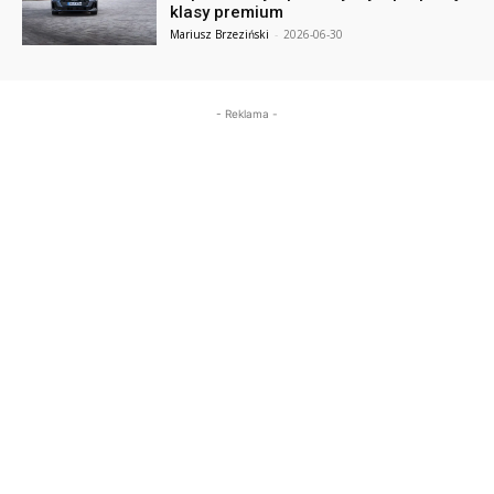
klasy premium
Mariusz Brzeziński
-
2026-06-30
- Reklama -