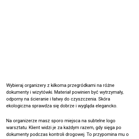
Wybieraj organizery z kilkoma przegródkami na różne
dokumenty i wizytówki. Materiał powinien być wytrzymały,
odporny na ścieranie i łatwy do czyszczenia. Skóra
ekologiczna sprawdza się dobrze i wygląda elegancko.
Na organizerze masz sporo miejsca na subtelne logo
warsztatu. Klient widzi je za każdym razem, gdy sięga po
dokumenty podczas kontroli drogowej. To przypomina mu o