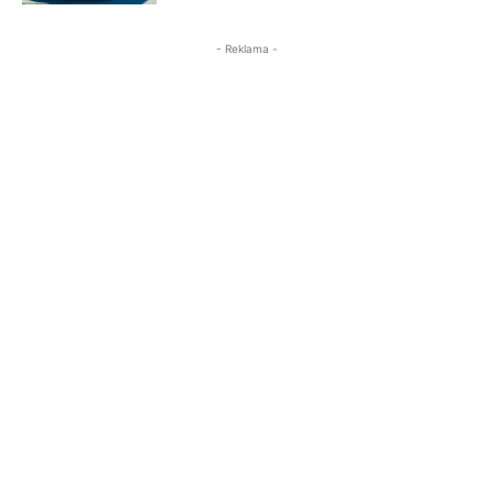
- Reklama -