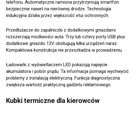
telefonu. Automatyczne ramiona przytrzymują smartfon
bezpiecznie nawet na nierównej drodze. Technologia
indukcyjna działa przez większość etui ochronnych.
Przedłużacze do zapalniczki z dodatkowymi gniazdami
rozszerzają możliwości auta. Trzy lub cztery porty USB plus
dodatkowe gniazdo 12V obsługują kilka urządzeń naraz.
Kompaktowa konstrukcja nie przeszkadza w prowadzeniu.
Ładowarki z wyświetlaczem LED pokazują napięcie
akumulatora i pobór prądu. Ta informacja pomaga wychwycić
problemy z instalacją elektryczną. Funkcja diagnostyczna
zwiększa wartość praktyczną gadżetu reklamowego.
Kubki termiczne dla kierowców