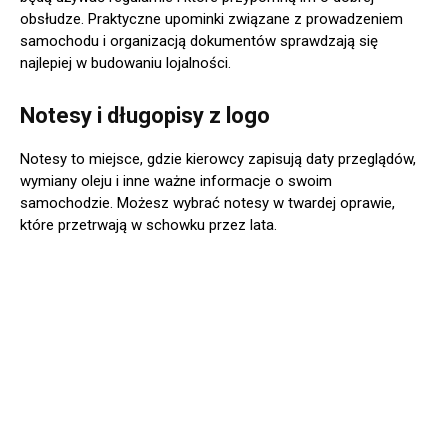
obsłudze. Praktyczne upominki związane z prowadzeniem
samochodu i organizacją dokumentów sprawdzają się
najlepiej w budowaniu lojalności.
Notesy i długopisy z logo
Notesy to miejsce, gdzie kierowcy zapisują daty przeglądów,
wymiany oleju i inne ważne informacje o swoim
samochodzie. Możesz wybrać notesy w twardej oprawie,
które przetrwają w schowku przez lata.