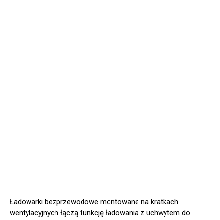
Ładowarki bezprzewodowe montowane na kratkach
wentylacyjnych łączą funkcję ładowania z uchwytem do