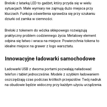
Breloki z latarką LED to gadżet, który przyda się w wielu
sytuacjach. Małe wymiary nie zajmują dużo miejsca przy
kluczach. Funkcja oświetlenia sprawdza się przy szukaniu
dziurki od zamka w ciemności.
Breloki z tokenem do wózka sklepowego rozwiązują
praktyczny problem codziennego życia. Metalowy element
odpina się łatwo i wraca na miejsce. Powierzchnia tokena to
idealne miejsce na grawer z logo warsztatu.
Innowacyjne ładowarki samochodowe
Ładowarki USB z dwoma portami pozwalają naładować
telefon i tablet jednocześnie. Modele z szybkim ładowaniem
oszczędzają czas podczas krótkich przejazdów. Twój nadruk
na obudowie będzie widoczny przy każdym użyciu urządzenia.