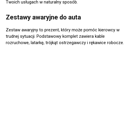
Twoich usługach w naturalny sposób.
Zestawy awaryjne do auta
Zestaw awaryjny to prezent, który może pomóc kierowcy w
trudnej sytuacji. Podstawowy komplet zawiera kable
rozruchowe, latarkę, trójkąt ostrzegawczy i rękawice robocze.