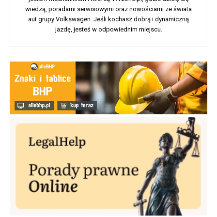
wiedzą, poradami serwisowymi oraz nowościami ze świata
aut grupy Volkswagen. Jeśli kochasz dobrą i dynamiczną
jazdę, jesteś w odpowiednim miejscu.