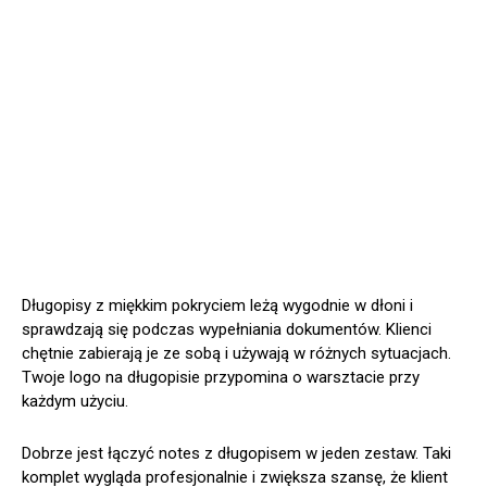
Długopisy z miękkim pokryciem leżą wygodnie w dłoni i
sprawdzają się podczas wypełniania dokumentów. Klienci
chętnie zabierają je ze sobą i używają w różnych sytuacjach.
Twoje logo na długopisie przypomina o warsztacie przy
każdym użyciu.
Dobrze jest łączyć notes z długopisem w jeden zestaw. Taki
komplet wygląda profesjonalnie i zwiększa szansę, że klient