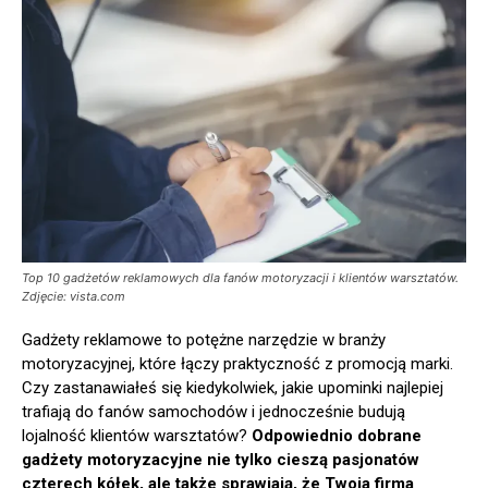
Top 10 gadżetów reklamowych dla fanów motoryzacji i klientów warsztatów.
Zdjęcie: vista.com
Gadżety reklamowe to potężne narzędzie w branży
motoryzacyjnej, które łączy praktyczność z promocją marki.
Czy zastanawiałeś się kiedykolwiek, jakie upominki najlepiej
trafiają do fanów samochodów i jednocześnie budują
lojalność klientów warsztatów?
Odpowiednio dobrane
gadżety motoryzacyjne nie tylko cieszą pasjonatów
czterech kółek, ale także sprawiają, że Twoja firma