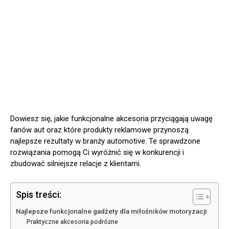
Dowiesz się, jakie funkcjonalne akcesoria przyciągają uwagę
fanów aut oraz które produkty reklamowe przynoszą
najlepsze rezultaty w branży automotive. Te sprawdzone
rozwiązania pomogą Ci wyróżnić się w konkurencji i
zbudować silniejsze relacje z klientami.
Spis treści:
Najlepsze funkcjonalne gadżety dla miłośników motoryzacji
Praktyczne akcesoria podróżne