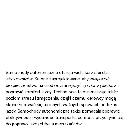
Samochody autonomiczne oferują wiele korzyści dla
użytkowników. Są one zaprojektowane, aby zwiększyć
bezpieczeństwo na drodze, zmniejszyć ryzyko wypadków i
poprawić komfort jazdy. Technologia ta minimalizuje także
poziom stresu i zmęczenia, dzięki czemu kierowcy mogą
skoncentrować się na innych ważnych sprawach podczas
jazdy. Samochody autonomiczne także pomagają poprawić
efektywność i wydajność transportu, co może przyczynić się
do poprawy jakości życia mieszkańców.