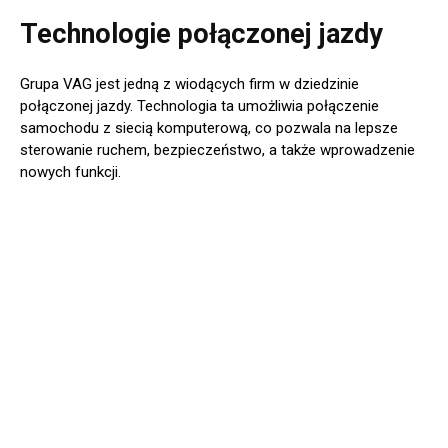
Technologie połączonej jazdy
Grupa VAG jest jedną z wiodących firm w dziedzinie
połączonej jazdy. Technologia ta umożliwia połączenie
samochodu z siecią komputerową, co pozwala na lepsze
sterowanie ruchem, bezpieczeństwo, a także wprowadzenie
nowych funkcji.