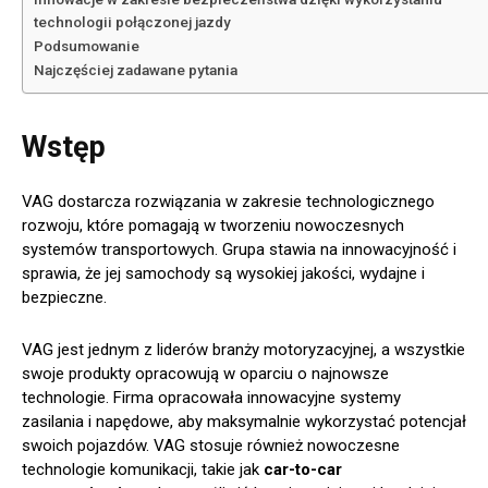
technologii połączonej jazdy
Podsumowanie
Najczęściej zadawane pytania
Wstęp
VAG dostarcza rozwiązania w zakresie technologicznego
rozwoju, które pomagają w tworzeniu nowoczesnych
systemów transportowych. Grupa stawia na innowacyjność i
sprawia, że jej samochody są wysokiej jakości, wydajne i
bezpieczne.
VAG jest jednym z liderów branży motoryzacyjnej, a wszystkie
swoje produkty opracowują w oparciu o najnowsze
technologie. Firma opracowała innowacyjne systemy
zasilania i napędowe, aby maksymalnie wykorzystać potencjał
swoich pojazdów. VAG stosuje również nowoczesne
technologie komunikacji, takie jak
car-to-car