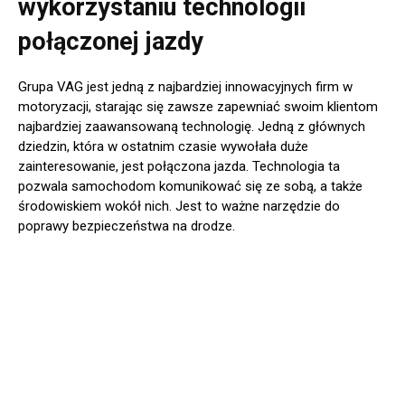
wykorzystaniu technologii
połączonej jazdy
Grupa VAG jest jedną z najbardziej innowacyjnych firm w
motoryzacji, starając się zawsze zapewniać swoim klientom
najbardziej zaawansowaną technologię. Jedną z głównych
dziedzin, która w ostatnim czasie wywołała duże
zainteresowanie, jest połączona jazda. Technologia ta
pozwala samochodom komunikować się ze sobą, a także
środowiskiem wokół nich. Jest to ważne narzędzie do
poprawy bezpieczeństwa na drodze.