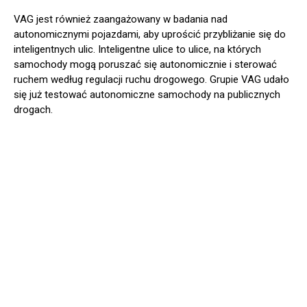
VAG jest również zaangażowany w badania nad
autonomicznymi pojazdami, aby uprościć przybliżanie się do
inteligentnych ulic. Inteligentne ulice to ulice, na których
samochody mogą poruszać się autonomicznie i sterować
ruchem według regulacji ruchu drogowego. Grupie VAG udało
się już testować autonomiczne samochody na publicznych
drogach.