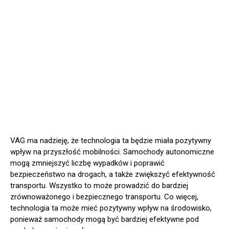
VAG ma nadzieję, że technologia ta będzie miała pozytywny
wpływ na przyszłość mobilności. Samochody autonomiczne
mogą zmniejszyć liczbę wypadków i poprawić
bezpieczeństwo na drogach, a także zwiększyć efektywność
transportu. Wszystko to może prowadzić do bardziej
zrównoważonego i bezpiecznego transportu. Co więcej,
technologia ta może mieć pozytywny wpływ na środowisko,
ponieważ samochody mogą być bardziej efektywne pod