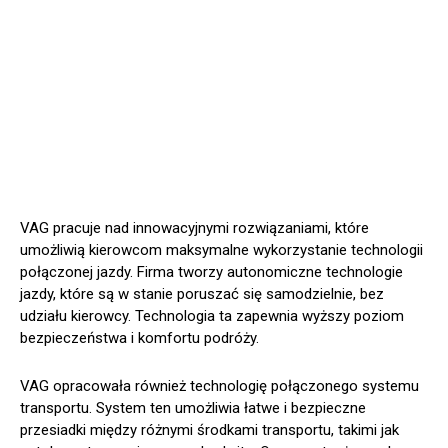
VAG pracuje nad innowacyjnymi rozwiązaniami, które
umożliwią kierowcom maksymalne wykorzystanie technologii
połączonej jazdy. Firma tworzy autonomiczne technologie
jazdy, które są w stanie poruszać się samodzielnie, bez
udziału kierowcy. Technologia ta zapewnia wyższy poziom
bezpieczeństwa i komfortu podróży.
VAG opracowała również technologię połączonego systemu
transportu. System ten umożliwia łatwe i bezpieczne
przesiadki między różnymi środkami transportu, takimi jak