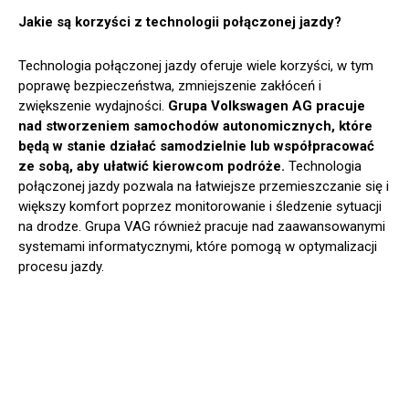
Jakie są korzyści z technologii połączonej jazdy?
Technologia połączonej jazdy oferuje wiele korzyści, w tym
poprawę bezpieczeństwa, zmniejszenie zakłóceń i
zwiększenie wydajności.
Grupa Volkswagen AG pracuje
nad stworzeniem samochodów autonomicznych, które
będą w stanie działać samodzielnie lub współpracować
ze sobą, aby ułatwić kierowcom podróże.
Technologia
połączonej jazdy pozwala na łatwiejsze przemieszczanie się i
większy komfort poprzez monitorowanie i śledzenie sytuacji
na drodze. Grupa VAG również pracuje nad zaawansowanymi
systemami informatycznymi, które pomogą w optymalizacji
procesu jazdy.