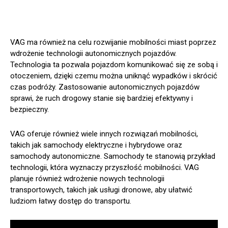
VAG ma również na celu rozwijanie mobilności miast poprzez
wdrożenie technologii autonomicznych pojazdów.
Technologia ta pozwala pojazdom komunikować się ze sobą i
otoczeniem, dzięki czemu można uniknąć wypadków i skrócić
czas podróży. Zastosowanie autonomicznych pojazdów
sprawi, że ruch drogowy stanie się bardziej efektywny i
bezpieczny.
VAG oferuje również wiele innych rozwiązań mobilności,
takich jak samochody elektryczne i hybrydowe oraz
samochody autonomiczne. Samochody te stanowią przykład
technologii, która wyznaczy przyszłość mobilności. VAG
planuje również wdrożenie nowych technologii
transportowych, takich jak usługi dronowe, aby ułatwić
ludziom łatwy dostęp do transportu.