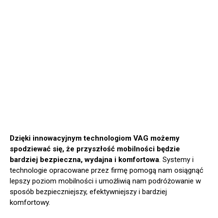
Dzięki innowacyjnym technologiom VAG możemy
spodziewać się, że przyszłość mobilności będzie
bardziej bezpieczna, wydajna i komfortowa
. Systemy i
technologie opracowane przez firmę pomogą nam osiągnąć
lepszy poziom mobilności i umożliwią nam podróżowanie w
sposób bezpieczniejszy, efektywniejszy i bardziej
komfortowy.