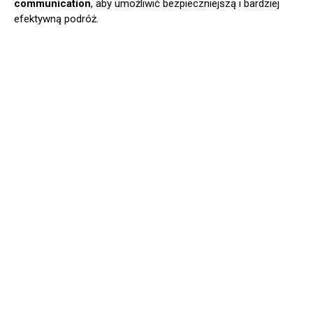
communication
, aby umożliwić bezpieczniejszą i bardziej
efektywną podróż.