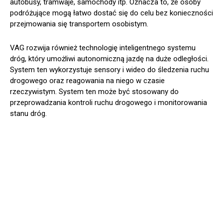
autobusy, tramwaje, samochody itp. Oznacza to, że osoby
podróżujące mogą łatwo dostać się do celu bez konieczności
przejmowania się transportem osobistym.
VAG rozwija również technologię inteligentnego systemu
dróg, który umożliwi autonomiczną jazdę na duże odległości.
System ten wykorzystuje sensory i wideo do śledzenia ruchu
drogowego oraz reagowania na niego w czasie
rzeczywistym. System ten może być stosowany do
przeprowadzania kontroli ruchu drogowego i monitorowania
stanu dróg.