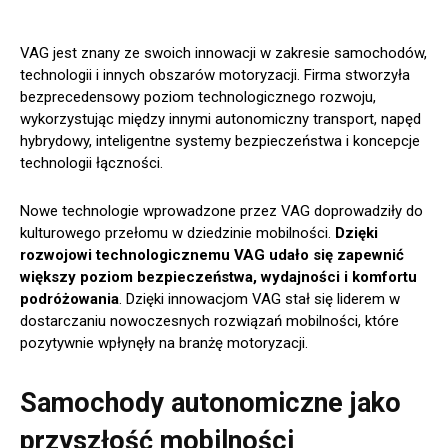
VAG jest znany ze swoich innowacji w zakresie samochodów,
technologii i innych obszarów motoryzacji. Firma stworzyła
bezprecedensowy poziom technologicznego rozwoju,
wykorzystując między innymi autonomiczny transport, napęd
hybrydowy, inteligentne systemy bezpieczeństwa i koncepcje
technologii łączności.
Nowe technologie wprowadzone przez VAG doprowadziły do
kulturowego przełomu w dziedzinie mobilności.
Dzięki
rozwojowi technologicznemu VAG udało się zapewnić
większy poziom bezpieczeństwa, wydajności i komfortu
podróżowania
. Dzięki innowacjom VAG stał się liderem w
dostarczaniu nowoczesnych rozwiązań mobilności, które
pozytywnie wpłynęły na branżę motoryzacji.
Samochody autonomiczne jako
przyszłość mobilności