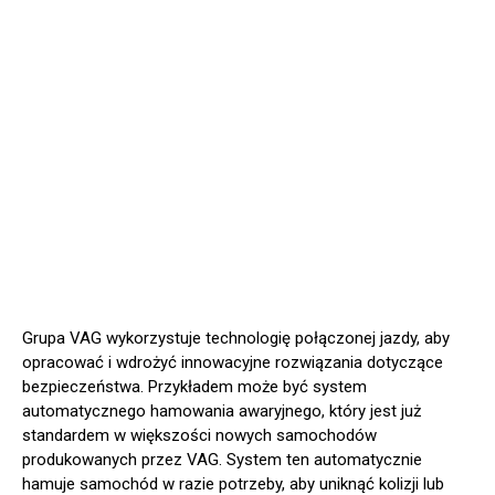
Grupa VAG wykorzystuje technologię połączonej jazdy, aby
opracować i wdrożyć innowacyjne rozwiązania dotyczące
bezpieczeństwa. Przykładem może być system
automatycznego hamowania awaryjnego, który jest już
standardem w większości nowych samochodów
produkowanych przez VAG. System ten automatycznie
hamuje samochód w razie potrzeby, aby uniknąć kolizji lub