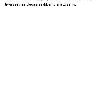
trwalsze i nie ulegają szybkiemu zniszczeniu.