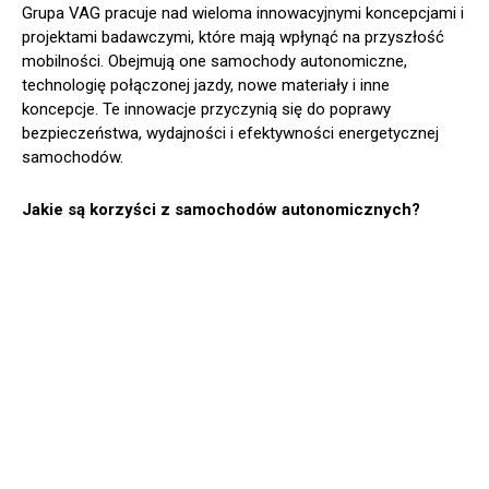
Grupa VAG pracuje nad wieloma innowacyjnymi koncepcjami i
projektami badawczymi, które mają wpłynąć na przyszłość
mobilności. Obejmują one samochody autonomiczne,
technologię połączonej jazdy, nowe materiały i inne
koncepcje. Te innowacje przyczynią się do poprawy
bezpieczeństwa, wydajności i efektywności energetycznej
samochodów.
Jakie są korzyści z samochodów autonomicznych?