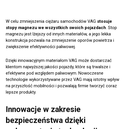
W celu zmniejszenia ciężaru samochodów VAG
stosuje
stopy magnezu we wszystkich swoich pojazdach
. Stop
magnezu jest lżejszy od innych materiałów, a jego lekka
konstrukcja pozwala na zmniejszenie oporów powietrza i
zwiększenie efektywności paliwowej.
Dzięki innowacyjnym materiałom VAG może dostarczać
klientom najwyższej jakości pojazdy, które są trwalsze i
efektywne pod względem paliwowym. Nowoczesne
technologie wykorzystywane przez VAG mają istotny wpływ
na przyszłość mobilności i pozwalają firmie tworzyć coraz
lepsze produkty.
Innowacje w zakresie
bezpieczeństwa dzięki