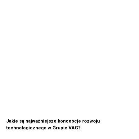
Jakie są najważniejsze koncepcje rozwoju
technologicznego w Grupie VAG?