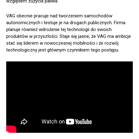
względem zużycia paliwa.
VAG obecnie pracuje nad tworzeniem samochodów
autonomicznych i testuje je na drogach publicznych. Firma
planuje również wdrożenie tej technologii do swoich
produktów w przyszłości. Staje się jasne, że VAG ma ambicje
stać się liderem w nowoczesnej mobilności i że rozwój
technologiczny jest głównym czynnikiem tego postępu.