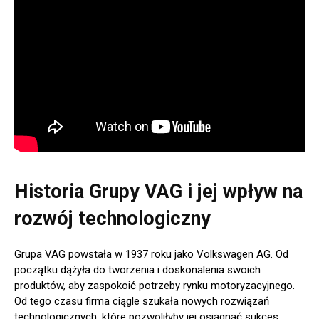
Historia Grupy VAG i jej wpływ na
rozwój technologiczny
Grupa VAG powstała w 1937 roku jako Volkswagen AG. Od
początku dążyła do tworzenia i doskonalenia swoich
produktów, aby zaspokoić potrzeby rynku motoryzacyjnego.
Od tego czasu firma ciągle szukała nowych rozwiązań
technologicznych, które pozwoliłyby jej osiągnąć sukces.