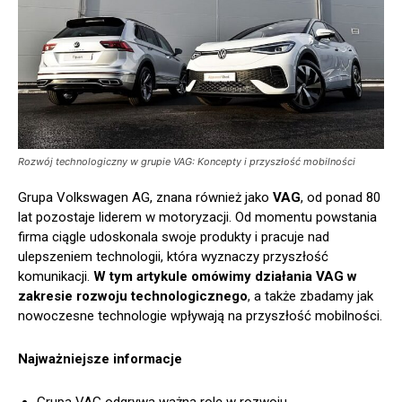
Rozwój technologiczny w grupie VAG: Koncepty i przyszłość mobilności
Grupa Volkswagen AG, znana również jako
VAG
, od ponad 80
lat pozostaje liderem w motoryzacji. Od momentu powstania
firma ciągle udoskonala swoje produkty i pracuje nad
ulepszeniem technologii, która wyznaczy przyszłość
komunikacji.
W tym artykule omówimy działania VAG w
zakresie rozwoju technologicznego
, a także zbadamy jak
nowoczesne technologie wpływają na przyszłość mobilności.
Najważniejsze informacje