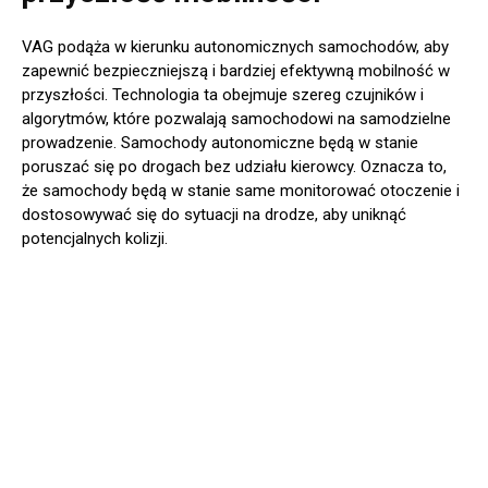
VAG podąża w kierunku autonomicznych samochodów, aby
zapewnić bezpieczniejszą i bardziej efektywną mobilność w
przyszłości. Technologia ta obejmuje szereg czujników i
algorytmów, które pozwalają samochodowi na samodzielne
prowadzenie. Samochody autonomiczne będą w stanie
poruszać się po drogach bez udziału kierowcy. Oznacza to,
że samochody będą w stanie same monitorować otoczenie i
dostosowywać się do sytuacji na drodze, aby uniknąć
potencjalnych kolizji.