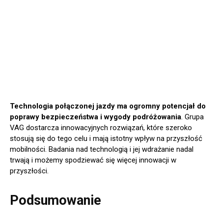
Technologia połączonej jazdy ma ogromny potencjał do
poprawy bezpieczeństwa i wygody podróżowania
. Grupa
VAG dostarcza innowacyjnych rozwiązań, które szeroko
stosują się do tego celu i mają istotny wpływ na przyszłość
mobilności. Badania nad technologią i jej wdrażanie nadal
trwają i możemy spodziewać się więcej innowacji w
przyszłości.
Podsumowanie