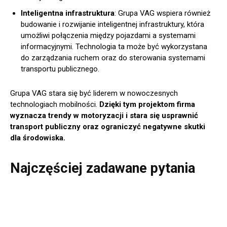
Inteligentna infrastruktura
: Grupa VAG wspiera również
budowanie i rozwijanie inteligentnej infrastruktury, która
umożliwi połączenia między pojazdami a systemami
informacyjnymi. Technologia ta może być wykorzystana
do zarządzania ruchem oraz do sterowania systemami
transportu publicznego.
Grupa VAG stara się być liderem w nowoczesnych
technologiach mobilności.
Dzięki tym projektom firma
wyznacza trendy w motoryzacji i stara się usprawnić
transport publiczny oraz ograniczyć negatywne skutki
dla środowiska.
Najczęściej zadawane pytania