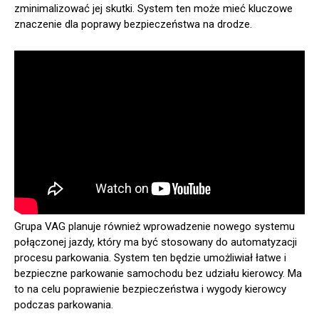
zminimalizować jej skutki. System ten może mieć kluczowe
znaczenie dla poprawy bezpieczeństwa na drodze.
Grupa VAG planuje również wprowadzenie nowego systemu
połączonej jazdy, który ma być stosowany do automatyzacji
procesu parkowania. System ten będzie umożliwiał łatwe i
bezpieczne parkowanie samochodu bez udziału kierowcy. Ma
to na celu poprawienie bezpieczeństwa i wygody kierowcy
podczas parkowania.