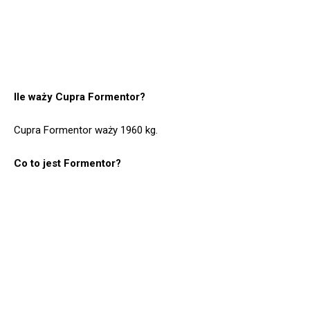
Ile waży Cupra Formentor?
Cupra Formentor waży 1960 kg.
Co to jest Formentor?