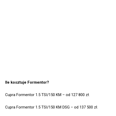
Ile kosztuje Formentor?
Cupra Formentor 1.5 TSI/150 KM – od 127 800 zł.
Cupra Formentor 1.5 TSI/150 KM DSG – od 137 500 zł.