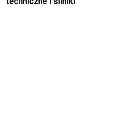
techniczne i silniki