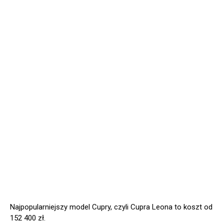
Najpopularniejszy model Cupry, czyli Cupra Leona to koszt od
152 400 zł.