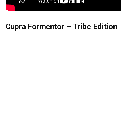
Cupra Formentor – Tribe Edition