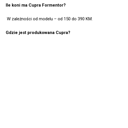
Ile koni ma Cupra Formentor?
W zależności od modelu – od 150 do 390 KM.
Gdzie jest produkowana Cupra?