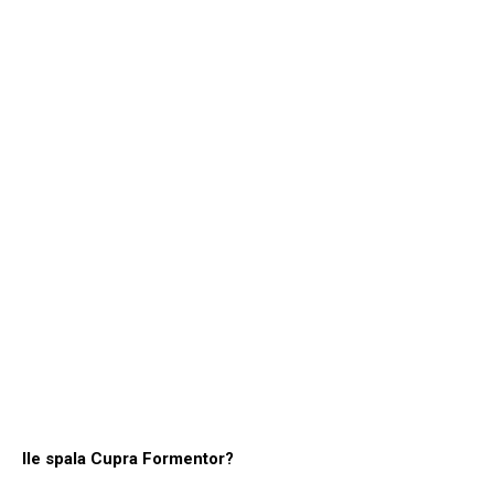
Ile spala Cupra Formentor?