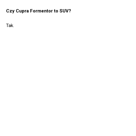
Czy Cupra Formentor to SUV?
Tak.