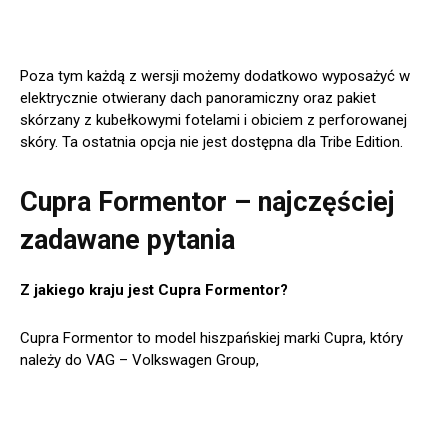
Poza tym każdą z wersji możemy dodatkowo wyposażyć w
elektrycznie otwierany dach panoramiczny oraz pakiet
skórzany z kubełkowymi fotelami i obiciem z perforowanej
skóry. Ta ostatnia opcja nie jest dostępna dla Tribe Edition.
Cupra Formentor – najczęściej
zadawane pytania
Z jakiego kraju jest Cupra Formentor?
Cupra Formentor to model hiszpańskiej marki Cupra, który
należy do VAG – Volkswagen Group,