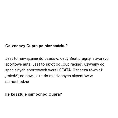
Co znaczy Cupra po hiszpańsku?
Jest to nawiązanie do czasów, kiedy Seat pragnął stworzyć
sportowe auta. Jest to skrót od „Cup racing”, używany do
specjalnych sportowych wersji SEATA. Oznacza również
„miedź”, co nawiązuje do miedzianych akcentów w
samochodzie.
Ile kosztuje samochód Cupra?