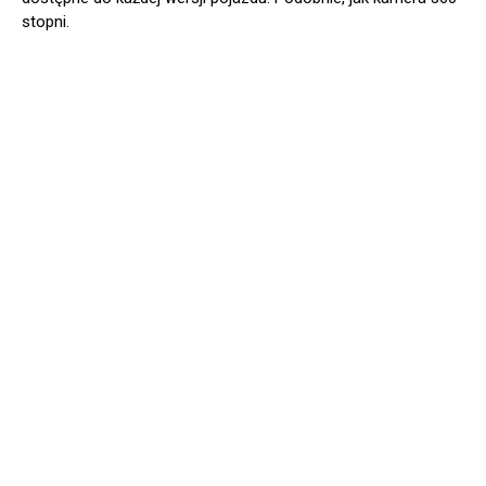
stopni.