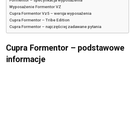
Wyposażenie Formentor VZ
Cupra Formentor Vz5 – wersja wyposażenia
Cupra Formentor – Tribe Edition
Cupra Formentor – najczęściej zadawane pytania
Cupra Formentor – podstawowe
informacje