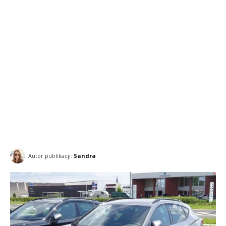
Autor publikacji:
Sandra