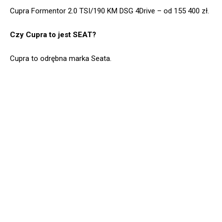
Cupra Formentor 2.0 TSI/190 KM DSG 4Drive – od 155 400 zł.
Czy Cupra to jest SEAT?
Cupra to odrębna marka Seata.