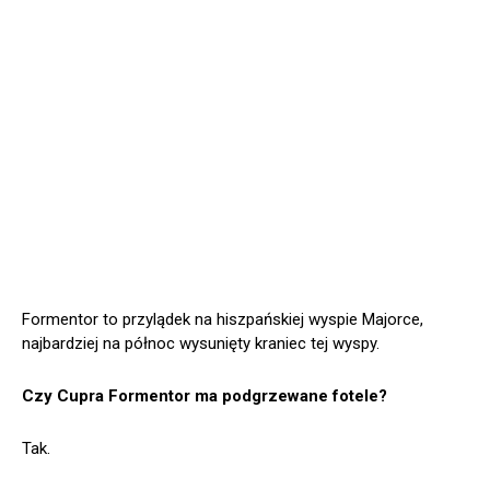
Formentor to przylądek na hiszpańskiej wyspie Majorce,
najbardziej na północ wysunięty kraniec tej wyspy.
Czy Cupra Formentor ma podgrzewane fotele?
Tak.