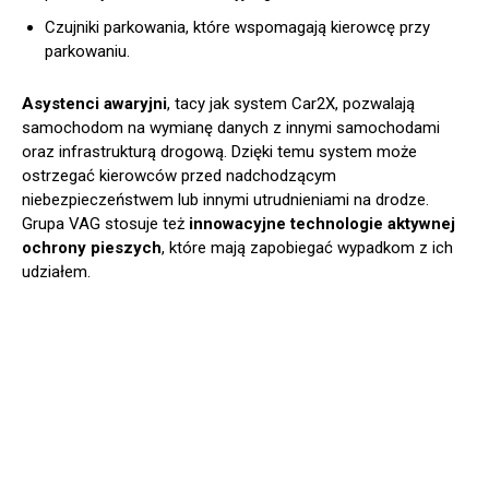
Czujniki parkowania, które wspomagają kierowcę przy
parkowaniu.
Asystenci awaryjni
, tacy jak system Car2X, pozwalają
samochodom na wymianę danych z innymi samochodami
oraz infrastrukturą drogową. Dzięki temu system może
ostrzegać kierowców przed nadchodzącym
niebezpieczeństwem lub innymi utrudnieniami na drodze.
Grupa VAG stosuje też
innowacyjne technologie aktywnej
ochrony pieszych
, które mają zapobiegać wypadkom z ich
udziałem.