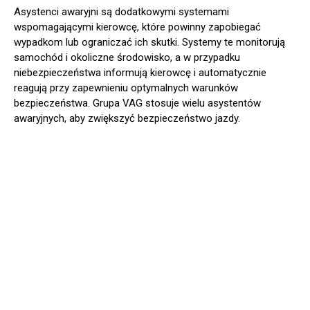
Asystenci awaryjni są dodatkowymi systemami
wspomagającymi kierowcę, które powinny zapobiegać
wypadkom lub ograniczać ich skutki. Systemy te monitorują
samochód i okoliczne środowisko, a w przypadku
niebezpieczeństwa informują kierowcę i automatycznie
reagują przy zapewnieniu optymalnych warunków
bezpieczeństwa. Grupa VAG stosuje wielu asystentów
awaryjnych, aby zwiększyć bezpieczeństwo jazdy.