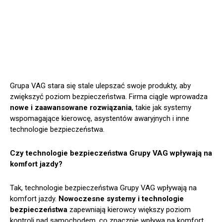
Grupa VAG stara się stale ulepszać swoje produkty, aby
zwiększyć poziom bezpieczeństwa. Firma ciągle wprowadza
nowe i zaawansowane rozwiązania
, takie jak systemy
wspomagające kierowcę, asystentów awaryjnych i inne
technologie bezpieczeństwa.
Czy technologie bezpieczeństwa Grupy VAG wpływają na
komfort jazdy?
Tak, technologie bezpieczeństwa Grupy VAG wpływają na
komfort jazdy.
Nowoczesne systemy i technologie
bezpieczeństwa
zapewniają kierowcy większy poziom
kontroli nad samochodem, co znacznie wpływa na komfort