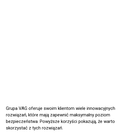
Grupa VAG oferuje swoim klientom wiele innowacyjnych
rozwiązań, które mają zapewnić maksymalny poziom
bezpieczeństwa. Powyższe korzyści pokazują, że warto
skorzystać z tych rozwiązań.