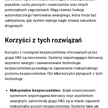
pojeździe, ruchu pieszych i rowerzystów oraz innych
potencjalnych zagrożeniach. Mają również funkcję
automatycznego hamowania awaryjnego, która może być
uaktywniona, gdy system wykryje nagłe zmiany warunków
drogowych.
Korzyści z tych rozwiązań
Korzyści z rozwiązań bezpieczeństwa oferowanych przez
grupę VAG są nieocenione. Systemy wspomagające kierowcę,
asystenci awaryjni i zaawansowane technologie
bezpieczeństwa pozwalają na zapewnienie maksymalnego
poziomu bezpieczeństwa. Oto kilka korzyści płynących z tych
technologii:
Maksymalne bezpieczeństwo:
dzięki nowoczesnym
systemom wspomagania kierowcy oraz asystentom
awaryjnym, samochody grupy VAG są w stanie zapewnić
maksymalny poziom bezpieczeństwa. Systemy takie jak