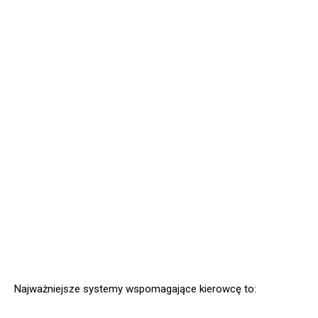
Najważniejsze systemy wspomagające kierowcę to: