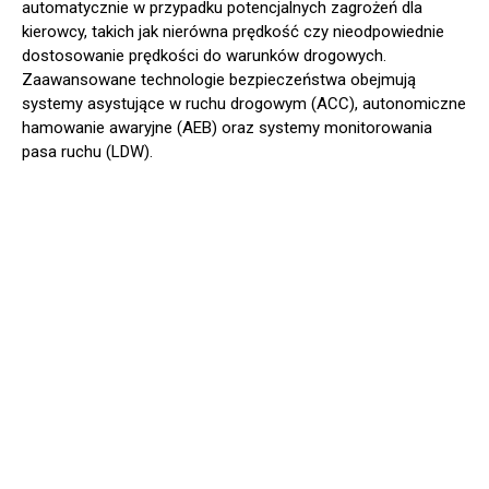
automatycznie w przypadku potencjalnych zagrożeń dla
kierowcy, takich jak nierówna prędkość czy nieodpowiednie
dostosowanie prędkości do warunków drogowych.
Zaawansowane technologie bezpieczeństwa obejmują
systemy asystujące w ruchu drogowym (ACC), autonomiczne
hamowanie awaryjne (AEB) oraz systemy monitorowania
pasa ruchu (LDW).