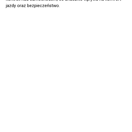
jazdy oraz bezpieczeństwo.