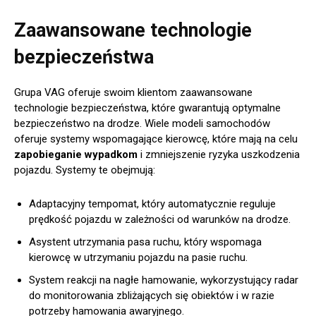
Zaawansowane technologie
bezpieczeństwa
Grupa VAG oferuje swoim klientom zaawansowane
technologie bezpieczeństwa, które gwarantują optymalne
bezpieczeństwo na drodze. Wiele modeli samochodów
oferuje systemy wspomagające kierowcę, które mają na celu
zapobieganie wypadkom
i zmniejszenie ryzyka uszkodzenia
pojazdu. Systemy te obejmują:
Adaptacyjny tempomat, który automatycznie reguluje
prędkość pojazdu w zależności od warunków na drodze.
Asystent utrzymania pasa ruchu, który wspomaga
kierowcę w utrzymaniu pojazdu na pasie ruchu.
System reakcji na nagłe hamowanie, wykorzystujący radar
do monitorowania zbliżających się obiektów i w razie
potrzeby hamowania awaryjnego.