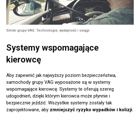
Silniki grupy VAG: Technologie, wydajność i osiągi
Systemy wspomagające
kierowcę
Aby zapewnić jak najwyższy poziom bezpieczeństwa,
samochody grupy VAG wyposażone są w systemy
wspomagające kierowcę. Systemy te oferują szereg
udogodnień, dzięki którym kierowca może płynnie i
bezpiecznie jeździć. Wszystkie systemy zostały tak
zaprojektowane, aby
zmniejszyć ryzyko wypadków i kolizji
.