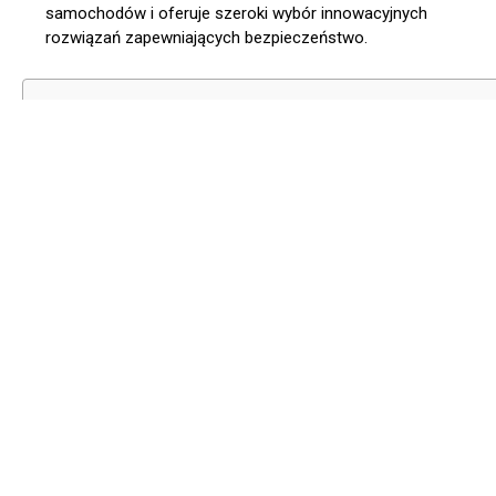
samochodów i oferuje szeroki wybór innowacyjnych
rozwiązań zapewniających bezpieczeństwo.