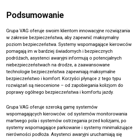
Podsumowanie
Grupa VAG oferuje swoim klientom innowacyjne rozwiązania
w zakresie bezpieczeństwa, aby zapewnić maksymalny
poziom bezpieczeństwa. Systemy wspomagające kierowców
pomagają im w bardziej świadomych i bezpiecznych
podróżach, asystenci awaryjni informują o potencjalnych
niebezpieczeństwach na drodze, a zaawansowane
technologie bezpieczeństwa zapewniają maksymalne
bezpieczeństwo i komfort. Korzyści płynące z tego typu
rozwiązań są nieocenione – od zapobiegania kolizjom do
poprawy ogólnego bezpieczeństwa i komfortu jazdy.
Grupa VAG oferuje szeroką gamę systemów
wspomagających kierowców: od systemów monitorowania
martwego pola i systemów ostrzegania przed kolizjami, po
systemy wspomagające parkowanie i systemy minimalizujące
nierówności podłoża. Asystenci awaryjni uruchamiają się