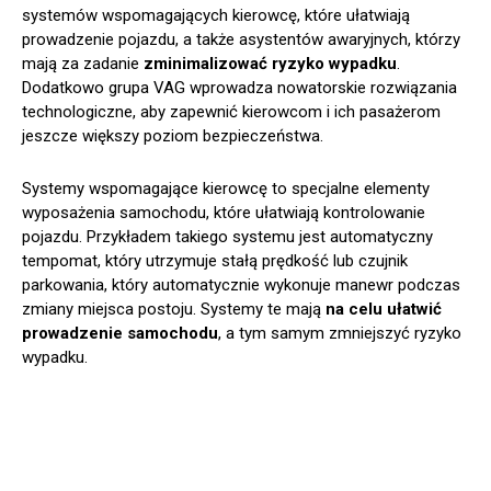
systemów wspomagających kierowcę, które ułatwiają
prowadzenie pojazdu, a także asystentów awaryjnych, którzy
mają za zadanie
zminimalizować ryzyko wypadku
.
Dodatkowo grupa VAG wprowadza nowatorskie rozwiązania
technologiczne, aby zapewnić kierowcom i ich pasażerom
jeszcze większy poziom bezpieczeństwa.
Systemy wspomagające kierowcę to specjalne elementy
wyposażenia samochodu, które ułatwiają kontrolowanie
pojazdu. Przykładem takiego systemu jest automatyczny
tempomat, który utrzymuje stałą prędkość lub czujnik
parkowania, który automatycznie wykonuje manewr podczas
zmiany miejsca postoju. Systemy te mają
na celu ułatwić
prowadzenie samochodu
, a tym samym zmniejszyć ryzyko
wypadku.