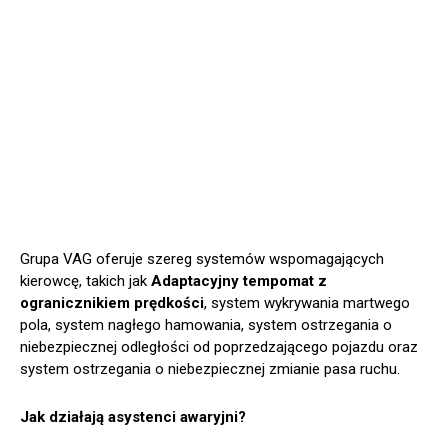
Grupa VAG oferuje szereg systemów wspomagających
kierowcę, takich jak
Adaptacyjny tempomat z
ogranicznikiem prędkości
, system wykrywania martwego
pola, system nagłego hamowania, system ostrzegania o
niebezpiecznej odległości od poprzedzającego pojazdu oraz
system ostrzegania o niebezpiecznej zmianie pasa ruchu.
Jak działają asystenci awaryjni?