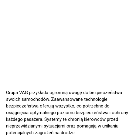
Grupa VAG przykłada ogromną uwagę do bezpieczeństwa
swoich samochodów. Zaawansowane technologie
bezpieczeństwa oferują wszystko, co potrzebne do
osiągnięcia optymalnego poziomu bezpieczeństwa i ochrony
każdego pasażera. Systemy te chronią kierowców przed
nieprzewidzianymi sytuacjami oraz pomagają w unikaniu
potencjalnych zagrożeń na drodze.