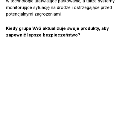
w technologie ułatwiające parkowanie, a także systemy
monitorujące sytuację na drodze i ostrzegające przed
potencjalnymi zagrożeniami.
Kiedy grupa VAG aktualizuje swoje produkty, aby
zapewnić lepsze bezpieczeństwo?