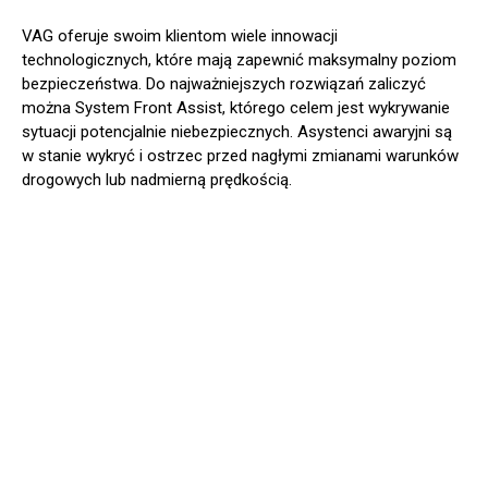
VAG oferuje swoim klientom wiele innowacji
technologicznych, które mają zapewnić maksymalny poziom
bezpieczeństwa. Do najważniejszych rozwiązań zaliczyć
można System Front Assist, którego celem jest wykrywanie
sytuacji potencjalnie niebezpiecznych. Asystenci awaryjni są
w stanie wykryć i ostrzec przed nagłymi zmianami warunków
drogowych lub nadmierną prędkością.