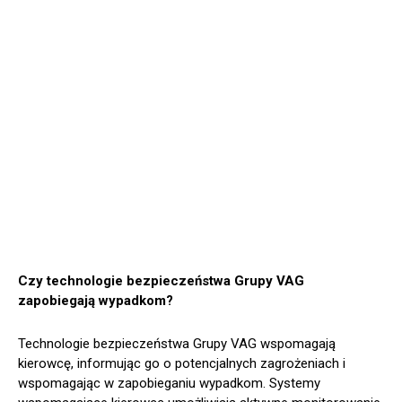
Czy technologie bezpieczeństwa Grupy VAG
zapobiegają wypadkom?
Technologie bezpieczeństwa Grupy VAG wspomagają
kierowcę, informując go o potencjalnych zagrożeniach i
wspomagając w zapobieganiu wypadkom. Systemy