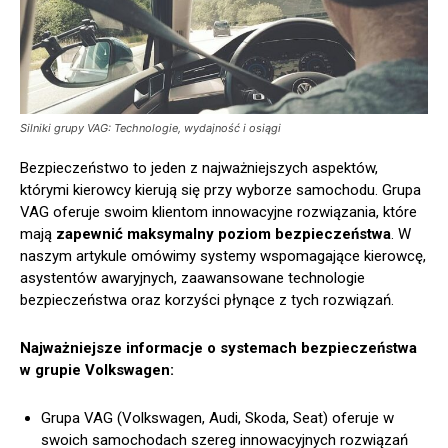
Silniki grupy VAG: Technologie, wydajność i osiągi
Bezpieczeństwo to jeden z najważniejszych aspektów,
którymi kierowcy kierują się przy wyborze samochodu. Grupa
VAG oferuje swoim klientom innowacyjne rozwiązania, które
mają
zapewnić maksymalny poziom bezpieczeństwa
. W
naszym artykule omówimy systemy wspomagające kierowcę,
asystentów awaryjnych, zaawansowane technologie
bezpieczeństwa oraz korzyści płynące z tych rozwiązań.
Najważniejsze informacje o systemach bezpieczeństwa
w grupie Volkswagen:
Grupa VAG (Volkswagen, Audi, Skoda, Seat) oferuje w
swoich samochodach szereg innowacyjnych rozwiązań