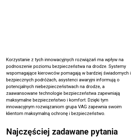
Korzystanie z tych innowacyjnych rozwiązań ma wpływ na
podnoszenie poziomu bezpieczeństwa na drodze. Systemy
wspomagające kierowców pomagają w bardziej świadomych i
bezpiecznych podróżach, asystenci awaryjni informują o
potencjalnych niebezpieczeństwach na drodze, a
zaawansowane technologie bezpieczeństwa zapewniają
maksymalne bezpieczeństwo i komfort. Dzięki tym
innowacyjnym rozwiązaniom grupa VAG zapewnia swoim
klientom maksymalną ochronę i bezpieczeństwo.
Najczęściej zadawane pytania