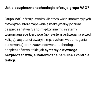
Jakie bezpieczne technologie oferuje grupa VAG?
Grupa VAG oferuje swoim klientom wiele innowacyjnych
rozwiązań, które zapewniają maksymalny poziom
bezpieczeństwa. Są to między innymi: systemy
wspomagające kierowcę (np. system ostrzegania przed
kolizją), asystenci awaryjni (np. system wspomagania
parkowania) oraz zaawansowane technologie
bezpieczeństwa, takie jak
systemy aktywnego
bezpieczeństwa, autonomiczne hamulce i kontrola
trakcji.