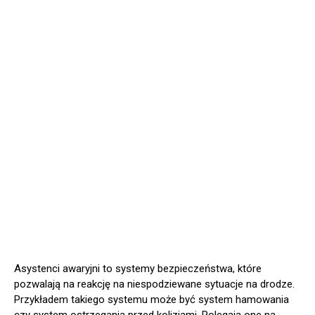
Asystenci awaryjni to systemy bezpieczeństwa, które
pozwalają na reakcję na niespodziewane sytuacje na drodze.
Przykładem takiego systemu może być system hamowania