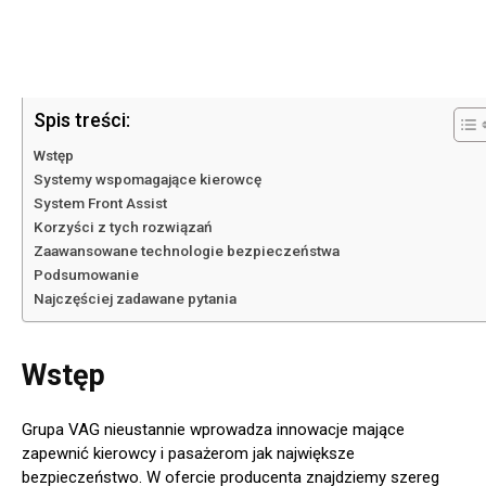
Spis treści:
Wstęp
Systemy wspomagające kierowcę
System Front Assist
Korzyści z tych rozwiązań
Zaawansowane technologie bezpieczeństwa
Podsumowanie
Najczęściej zadawane pytania
Wstęp
Grupa VAG nieustannie wprowadza innowacje mające
zapewnić kierowcy i pasażerom jak największe
bezpieczeństwo. W ofercie producenta znajdziemy szereg