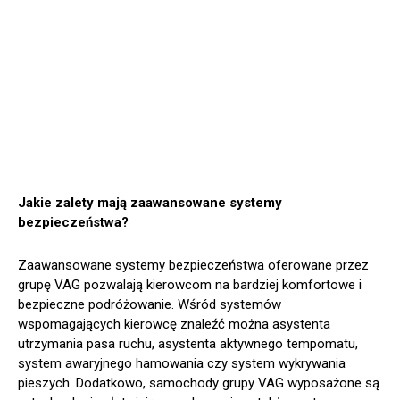
Jakie zalety mają zaawansowane systemy
bezpieczeństwa?
Zaawansowane systemy bezpieczeństwa oferowane przez
grupę VAG pozwalają kierowcom na bardziej komfortowe i
bezpieczne podróżowanie. Wśród systemów
wspomagających kierowcę znaleźć można asystenta
utrzymania pasa ruchu, asystenta aktywnego tempomatu,
system awaryjnego hamowania czy system wykrywania
pieszych. Dodatkowo, samochody grupy VAG wyposażone są