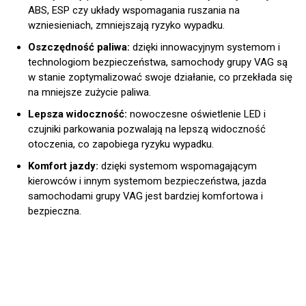
ABS, ESP czy układy wspomagania ruszania na
wzniesieniach, zmniejszają ryzyko wypadku.
Oszczędność paliwa:
dzięki innowacyjnym systemom i
technologiom bezpieczeństwa, samochody grupy VAG są
w stanie zoptymalizować swoje działanie, co przekłada się
na mniejsze zużycie paliwa.
Lepsza widoczność:
nowoczesne oświetlenie LED i
czujniki parkowania pozwalają na lepszą widoczność
otoczenia, co zapobiega ryzyku wypadku.
Komfort jazdy:
dzięki systemom wspomagającym
kierowców i innym systemom bezpieczeństwa, jazda
samochodami grupy VAG jest bardziej komfortowa i
bezpieczna.