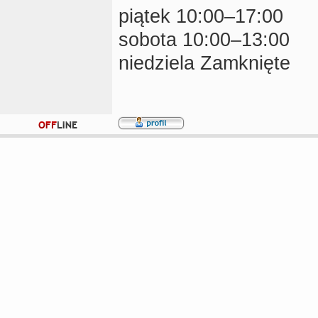
piątek 10:00–17:00
sobota 10:00–13:00
niedziela Zamknięte