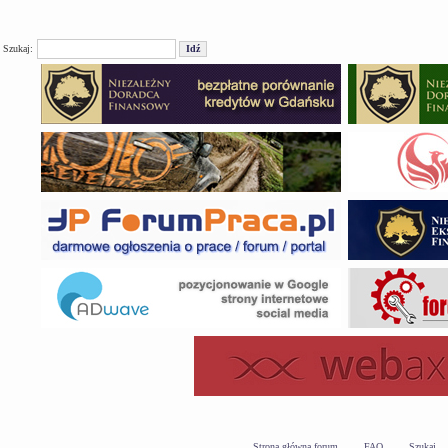
Szukaj:
Strona główna forum
FAQ
Szukaj