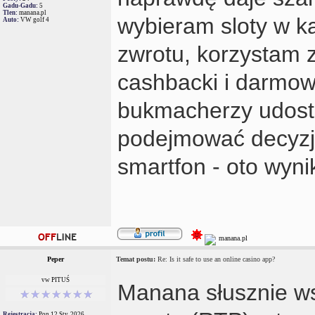
Gadu-Gadu:
5
Tlen:
manana.pl
wybieram sloty w 
Auto:
VW golf 4
zwrotu, korzystam
cashbacki i darmow
bukmacherzy udostę
podejmować decyzj
smartfon - oto wyni
Peper
Temat postu:
Re: Is it safe to use an online casino app?
vw PITUŚ
Manana słusznie w
Rejestracja:
Pon 12 Sty, 2026