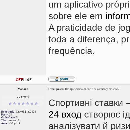
um aplicativo própr
sobre ele em
infor
A praticidade de jo
toda a diferença, 
frequência.
Manana
Temat postu:
Re: Que casino online é de confiança em 2025?
vw PITUŚ
Спортивні ставки —
24 вход
створює ід
Rejestracja:
Czw 03 Lip, 2025
Posty:
24
Gadu-Gadu:
5
Tlen:
manana.pl
аналізувати й риз
Auto:
VW golf 4