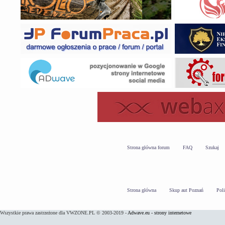
Strona główna forum
FAQ
Szukaj
Strona główna
Skup aut Poznań
Pol
Wszystkie prawa zastrzeżone dla VWZONE.PL © 2003-2019 -
Adwave.eu - strony internetowe