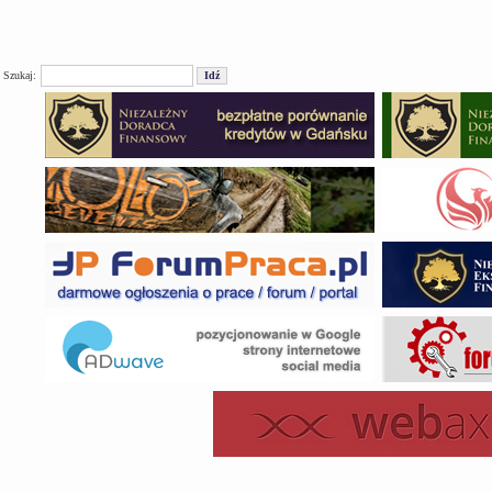
Szukaj: