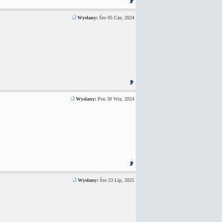
Wysłany:
Śro 05 Cze, 2024
Wysłany:
Pon 30 Wrz, 2024
Wysłany:
Śro 23 Lip, 2025