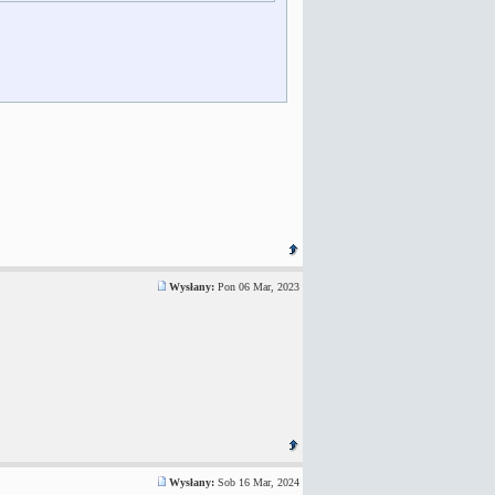
Wysłany:
Pon 06 Mar, 2023
Wysłany:
Sob 16 Mar, 2024