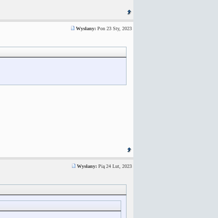
Wysłany:
Pon 23 Sty, 2023
Wysłany:
Pią 24 Lut, 2023