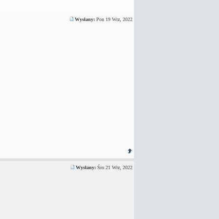
Wysłany:
Pon 19 Wrz, 2022
Wysłany:
Śro 21 Wrz, 2022