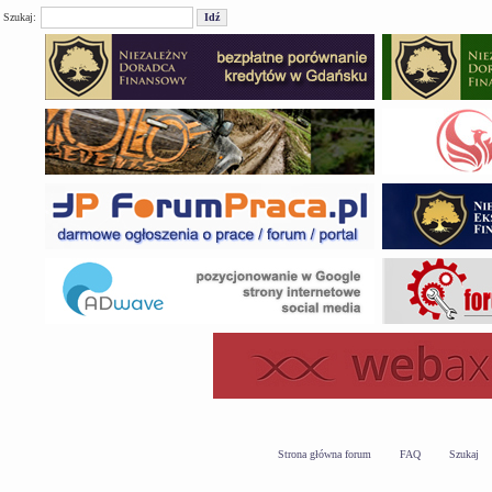
Szukaj:
Strona główna forum
FAQ
Szukaj