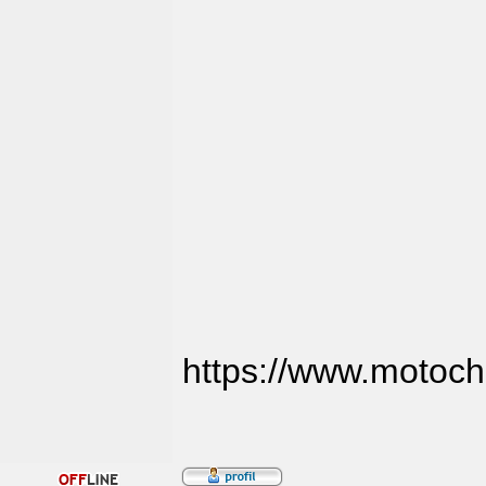
https://www.motoch