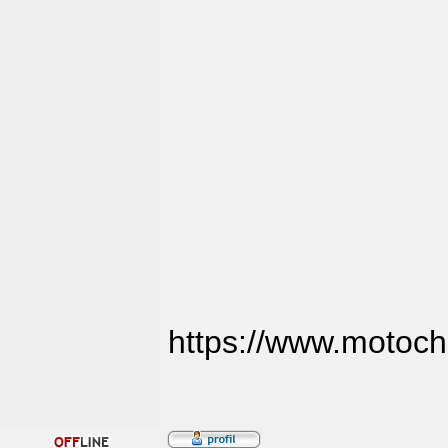
https://www.motoch