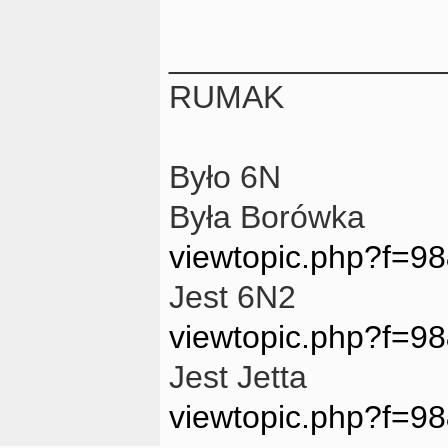
_______________
RUMAK
Było 6N
Była Borówka
viewtopic.php?f=
Jest 6N2
viewtopic.php?f=9
Jest Jetta
viewtopic.php?f=9