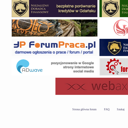
Strona główna forum
FAQ
Szukaj