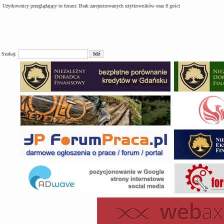
Użytkownicy przeglądający to forum: Brak zarejestrowanych użytkowników oraz 8 gości
Szukaj: