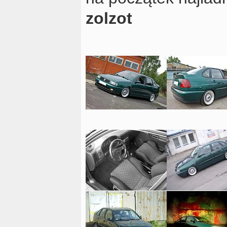
zolzot