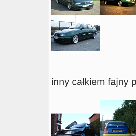
inny całkiem fajny 