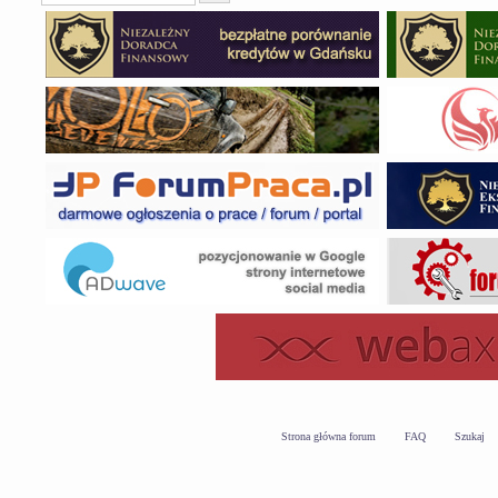
Strona główna forum
FAQ
Szukaj