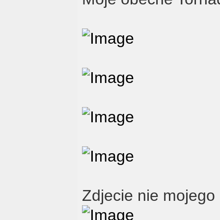
Zdjecie nie mojego 