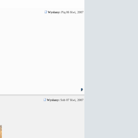
Wysłany:
Pią 06 Kwi, 2007
Wysłany:
Sob 07 Kwi, 2007