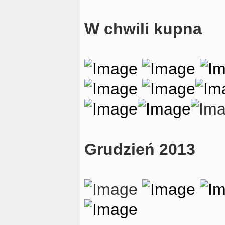
W chwili kupna
Grudzień 2013