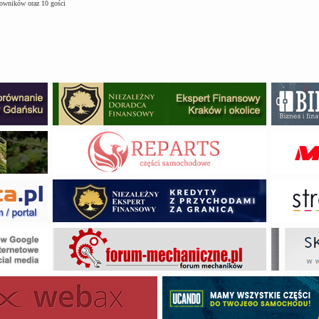
kowników oraz 10 gości