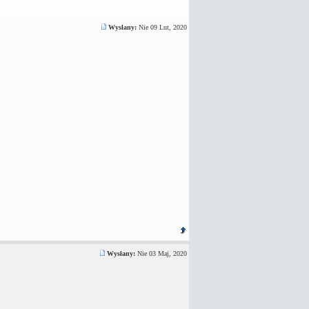
Wysłany:
Nie 09 Lut, 2020
Wysłany:
Nie 03 Maj, 2020