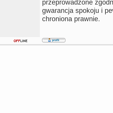
przeprowadzone zgodni
gwarancja spokoju i pe
chroniona prawnie.