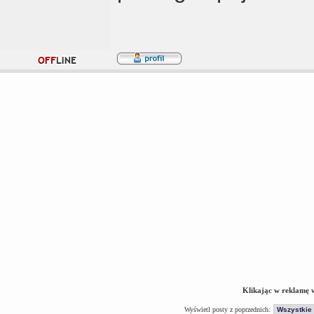
Klikając w reklamę 
Wyświetl posty z poprzednich: