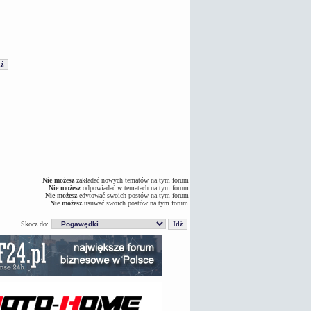
Nie możesz
zakładać nowych tematów na tym forum
Nie możesz
odpowiadać w tematach na tym forum
Nie możesz
edytować swoich postów na tym forum
Nie możesz
usuwać swoich postów na tym forum
Skocz do: