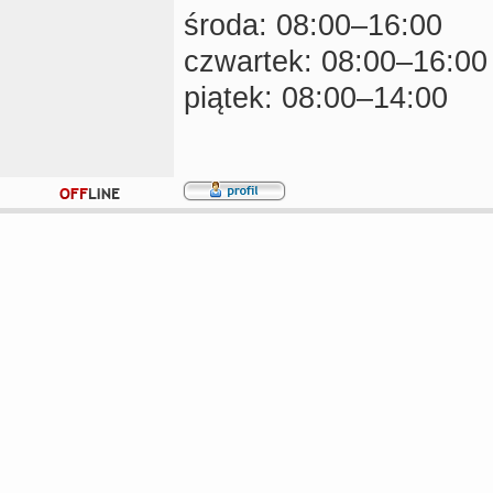
środa: 08:00–16:00
czwartek: 08:00–16:00
piątek: 08:00–14:00