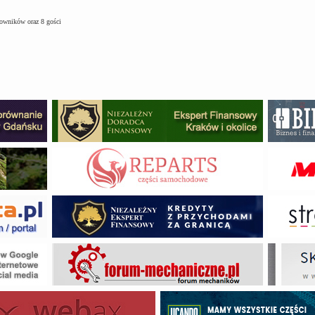
kowników oraz 8 gości