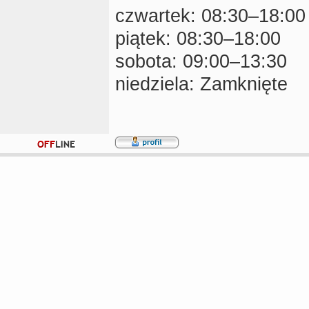
czwartek: 08:30–18:00
piątek: 08:30–18:00
sobota: 09:00–13:30
niedziela: Zamknięte