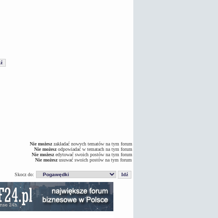
Nie możesz
zakładać nowych tematów na tym forum
Nie możesz
odpowiadać w tematach na tym forum
Nie możesz
edytować swoich postów na tym forum
Nie możesz
usuwać swoich postów na tym forum
Skocz do: