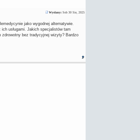
Wysłany:
Sob 30 Sie, 2025
elemedycynie jako wygodnej alternatywie.
ich usługami. Jakich specjalistów tam
 zdrowotny bez tradycyjnej wizyty? Bardzo