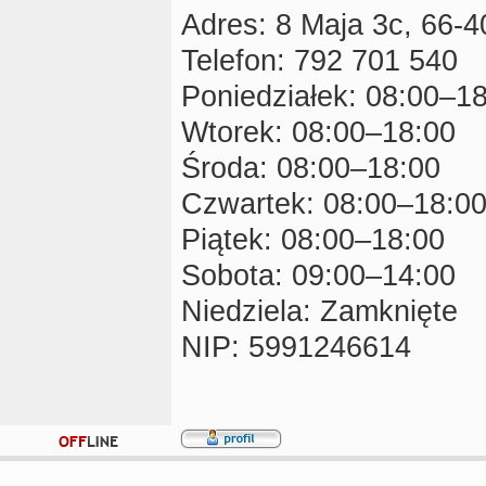
Adres: 8 Maja 3c, 66-
Telefon: 792 701 540
Poniedziałek: 08:00–1
Wtorek: 08:00–18:00
Środa: 08:00–18:00
Czwartek: 08:00–18:0
Piątek: 08:00–18:00
Sobota: 09:00–14:00
Niedziela: Zamknięte
NIP: 5991246614