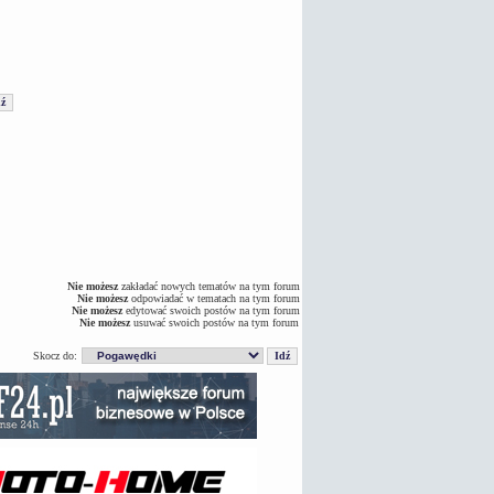
Nie możesz
zakładać nowych tematów na tym forum
Nie możesz
odpowiadać w tematach na tym forum
Nie możesz
edytować swoich postów na tym forum
Nie możesz
usuwać swoich postów na tym forum
Skocz do: