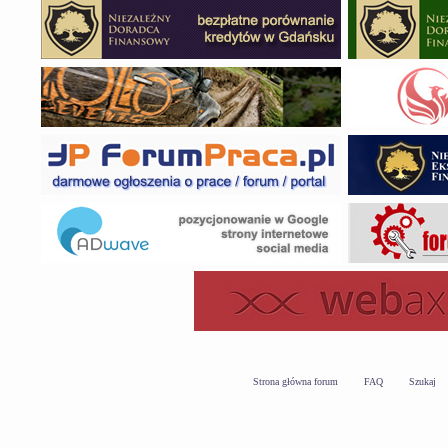
Strona główna forum
FAQ
Szukaj