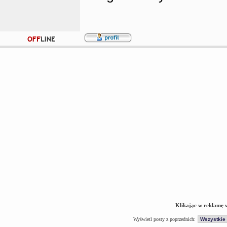
Klikając w reklamę 
Wyświetl posty z poprzednich: