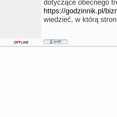
dotyczące obecnego tre
https://godzinnik.pl/b
wiedzieć, w którą stro