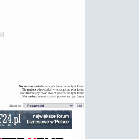
Nie możesz
zakładać nowych tematów na tym forum
Nie możesz
odpowiadać w tematach na tym forum
Nie możesz
edytować swoich postów na tym forum
Nie możesz
usuwać swoich postów na tym forum
Skocz do: