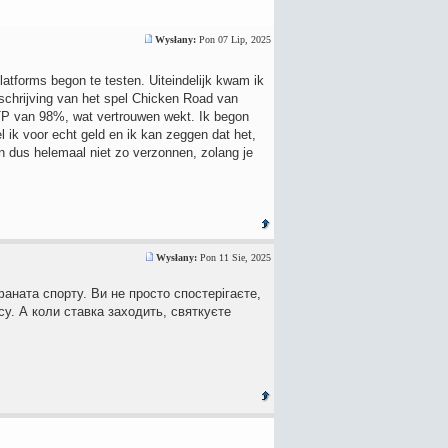
Wysłany:
Pon 07 Lip, 2025
platforms begon te testen. Uiteindelijk kwam ik
eschrijving van het spel Chicken Road van
RTP van 98%, wat vertrouwen wekt. Ik begon
ik voor echt geld en ik kan zeggen dat het,
n dus helemaal niet zo verzonnen, zolang je
Wysłany:
Pon 11 Sie, 2025
ната спорту. Ви не просто спостерігаєте,
у. А коли ставка заходить, святкуєте