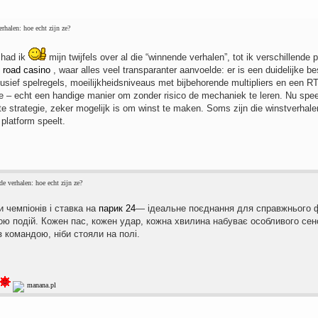
halen: hoe echt zijn ze?
f had ik
mijn twijfels over al die “winnende verhalen”, tot ik verschillende 
 road casino
, waar alles veel transparanter aanvoelde: er is een duidelijke b
usief spelregels, moeilijkheidsniveaus met bijbehorende multipliers en een 
 – echt een handige manier om zonder risico de mechaniek te leren. Nu speel 
e strategie, zeker mogelijk is om winst te maken. Soms zijn die winstverhale
 platform speelt.
 verhalen: hoe echt zijn ze?
и чемпіонів і ставка на
парик 24
— ідеальне поєднання для справжнього фа
ою подій. Кожен пас, кожен удар, кожна хвилина набуває особливого сенс
з командою, ніби стояли на полі.