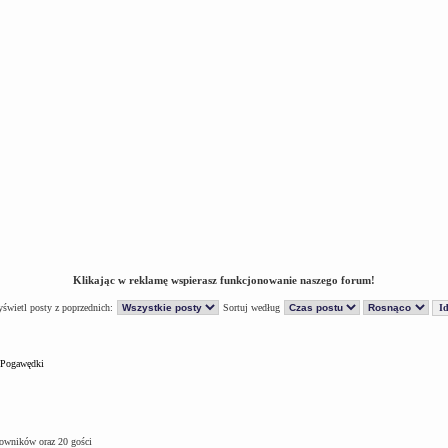
Klikając w reklamę wspierasz funkcjonowanie naszego forum!
świetl posty z poprzednich:
Sortuj według
Pogawędki
kowników oraz 20 gości