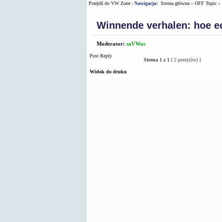
Przejdź do VW Zone
|
Nawigacja:
Strona główna
»
OFF Topic
»
Winnende verhalen: hoe ec
Moderator:
saVWas
Post Reply
Strona
1
z
1
[ 2 posty(ów) ]
Widok do druku