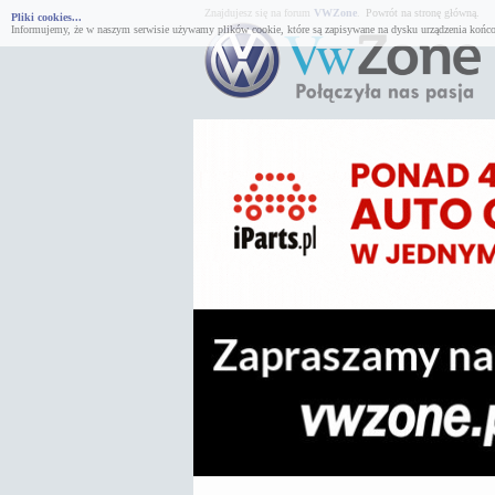
Znajdujesz się na forum
VWZone
.
Powrót na stronę główną.
Pliki cookies...
Informujemy, że w naszym serwisie używamy plików cookie, które są zapisywane na dysku urządzenia końco