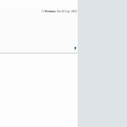
Wysłany:
Śro 02 Lip, 2025