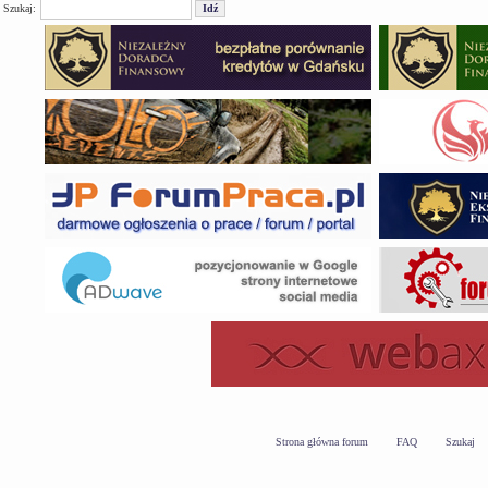
Szukaj:
Strona główna forum
FAQ
Szukaj