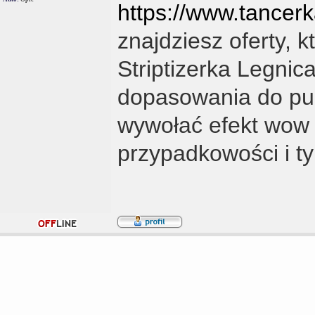
https://www.tancerka
znajdziesz oferty, 
Striptizerka Legnica
dopasowania do pub
wywołać efekt wow 
przypadkowości i ty