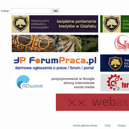
Szukaj:
Strona główna forum
FAQ
Szukaj