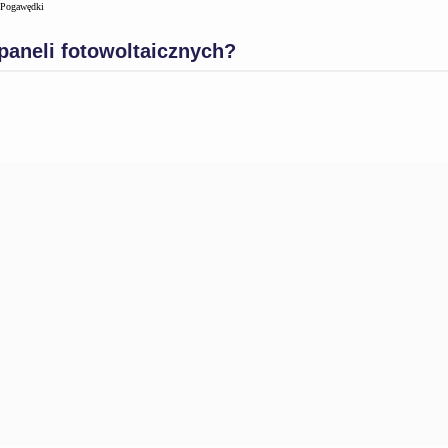
Pogawędki
 paneli fotowoltaicznych?