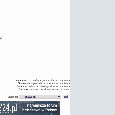
Nie możesz
zakładać nowych tematów na tym forum
Nie możesz
odpowiadać w tematach na tym forum
Nie możesz
edytować swoich postów na tym forum
Nie możesz
usuwać swoich postów na tym forum
Skocz do: